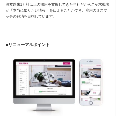
設立以来1万社以上の採用を支援してきた当社だからこそ求職者
が「本当に知りたい情報」を伝えることができ、雇用のミスマ
ッチの解消を目指しています。
■リニューアルポイント