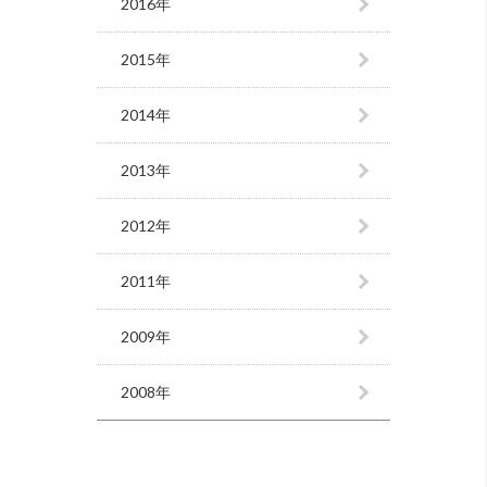
2016年
2015年
2014年
2013年
2012年
2011年
2009年
2008年