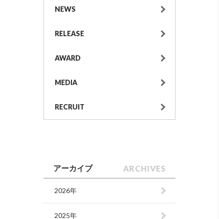
NEWS
RELEASE
AWARD
MEDIA
RECRUIT
ARCHIVES
アーカイブ
2026年
2025年