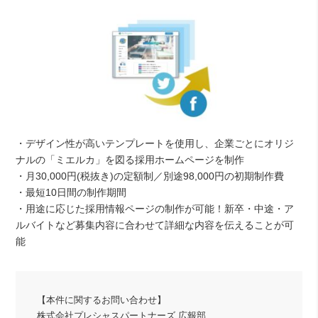
・デザイン性が高いテンプレートを使用し、企業ごとにオリジ
ナルの「ミエルカ」を図る採用ホームページを制作
・月30,000円(税抜き)の定額制／別途98,000円の初期制作費
・最短10日間の制作期間
・用途に応じた採用情報ページの制作が可能！新卒・中途・ア
ルバイトなど募集内容に合わせて詳細な内容を伝えることが可
能
【本件に関するお問い合わせ】
株式会社プレシャスパートナーズ 広報部