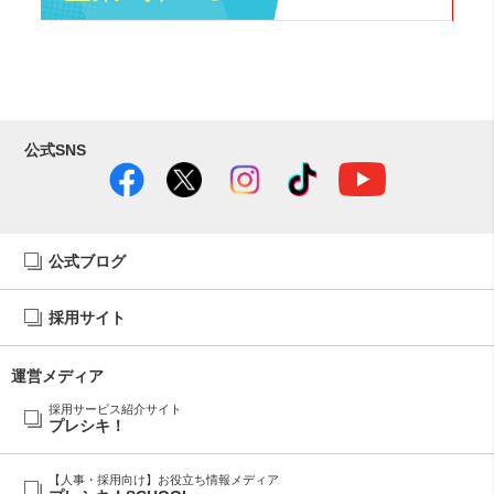
公式SNS
公式ブログ
採用サイト
運営メディア
採用サービス紹介サイト
プレシキ！
【人事・採用向け】お役立ち情報メディア