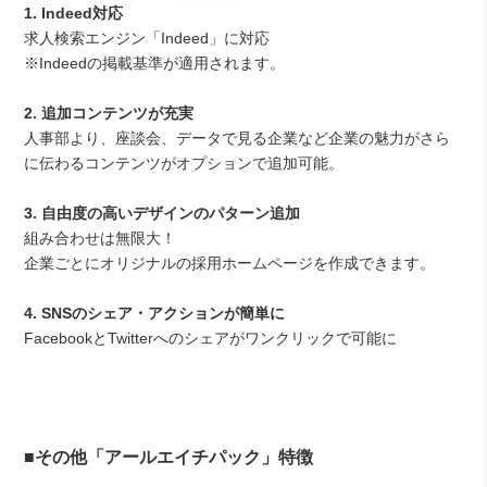
1. Indeed対応
求人検索エンジン「Indeed」に対応
※Indeedの掲載基準が適用されます。
2. 追加コンテンツが充実
人事部より、座談会、データで見る企業など企業の魅力がさら
に伝わるコンテンツがオプションで追加可能。
3. 自由度の高いデザインのパターン追加
組み合わせは無限大！
企業ごとにオリジナルの採用ホームページを作成できます。
4. SNSのシェア・アクションが簡単に
FacebookとTwitterへのシェアがワンクリックで可能に
■その他「アールエイチパック」特徴