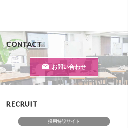
CONTACT
お問い合わせ
RECRUIT
採用特設サイト