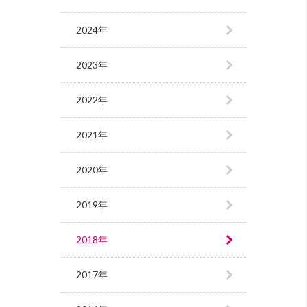
2024年
2023年
2022年
2021年
2020年
2019年
2018年
2017年