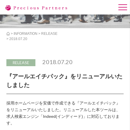
>
INFORMATION
>
RELEASE
> 2018.07.20
2018.07.20
RELEASE
『アールエイチパック』をリニューアルいた
しました
採用ホームページを安価で作成できる『アールエイチパック』
をリニューアルいたしました。リニューアルした本ツールは、
求人検索エンジン「Indeed(インディード)」に対応しておりま
す。