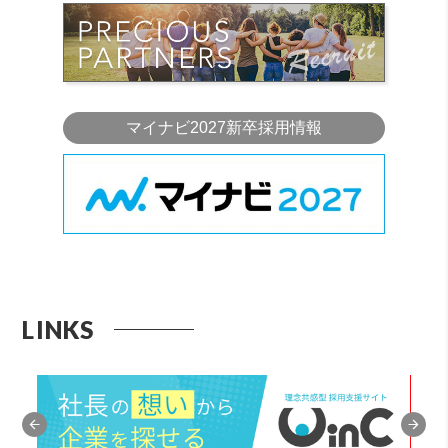
マイナビ2027新卒採用情報
LINKS