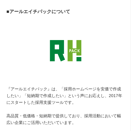
■アールエイチパックについて
『アールエイチパック』は、「採用ホームページを安価で作成
したい」「短納期で作成したい」という声にお応えし、2017年
にスタートした採用支援ツールです。
高品質・低価格・短納期で提供しており、採用活動において幅
広い企業にご活用いただいています。