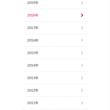
2019年
2018年
2017年
2016年
2015年
2014年
2013年
2012年
2011年