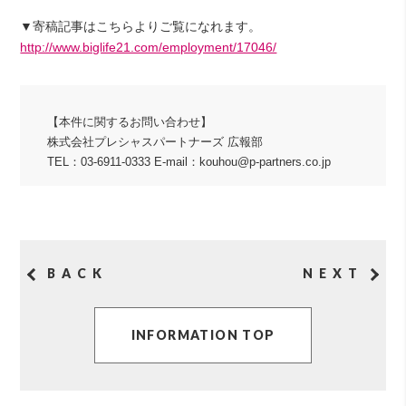
▼寄稿記事はこちらよりご覧になれます。
http://www.biglife21.com/employment/17046/
【本件に関するお問い合わせ】
株式会社プレシャスパートナーズ 広報部
TEL：03-6911-0333 E-mail：kouhou@p-partners.co.jp
BACK
NEXT
INFORMATION TOP