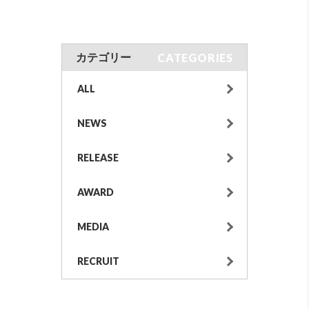
CATEGORIES
カテゴリー
ALL
NEWS
RELEASE
AWARD
MEDIA
RECRUIT