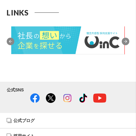
LINKS
公式SNS
公式ブログ
採用サイト