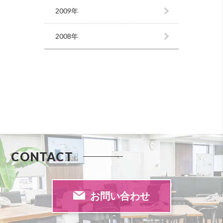
2009年
2008年
CONTACT
お問い合わせ