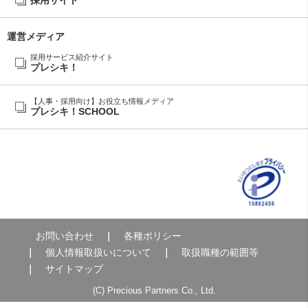
運営メディア
採用サービス紹介サイト
プレシキ！
【人事・採用向け】お役立ち情報メディア
プレシキ！SCHOOL
お問い合わせ
各種ポリシー
個人情報取扱いについて
取扱職種の範囲等
サイトマップ
(C) Precious Partners Co., Ltd.