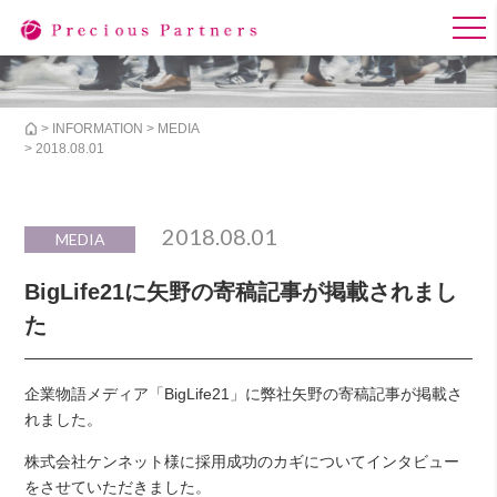
>
INFORMATION
>
MEDIA
> 2018.08.01
2018.08.01
MEDIA
BigLife21に矢野の寄稿記事が掲載されまし
た
企業物語メディア「BigLife21」に弊社矢野の寄稿記事が掲載さ
れました。
株式会社ケンネット様に採用成功のカギについてインタビュー
をさせていただきました。