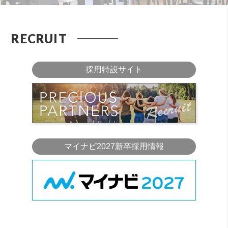
RECRUIT
採用特設サイト
マイナビ2027新卒採用情報