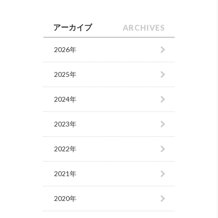
ARCHIVES
アーカイブ
2026年
2025年
2024年
2023年
2022年
2021年
2020年