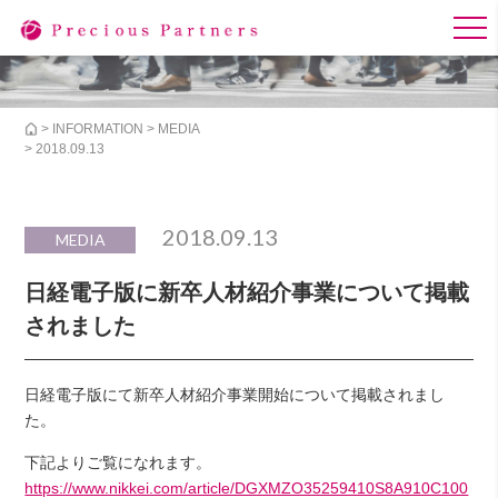
>
INFORMATION
>
MEDIA
> 2018.09.13
2018.09.13
MEDIA
日経電子版に新卒人材紹介事業について掲載
されました
日経電子版にて新卒人材紹介事業開始について掲載されまし
た。
下記よりご覧になれます。
https://www.nikkei.com/article/DGXMZO35259410S8A910C100