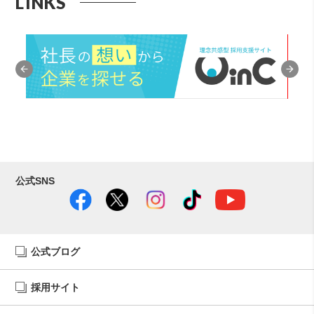
LINKS
公式SNS
公式ブログ
採用サイト