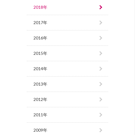
2018年
2017年
2016年
2015年
2014年
2013年
2012年
2011年
2009年