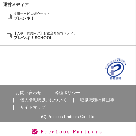
運営メディア
採用サービス紹介サイト
プレシキ！
【人事・採用向け】お役立ち情報メディア
プレシキ！SCHOOL
お問い合わせ
各種ポリシー
個人情報取扱いについて
取扱職種の範囲等
サイトマップ
(C) Precious Partners Co., Ltd.