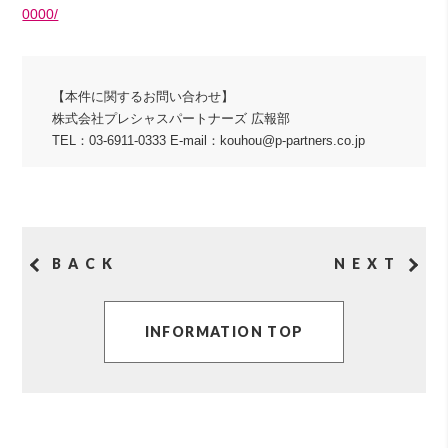
0000/
【本件に関するお問い合わせ】
株式会社プレシャスパートナーズ 広報部
TEL：03-6911-0333 E-mail：kouhou@p-partners.co.jp
BACK
NEXT
INFORMATION TOP