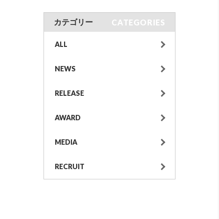
CATEGORIES
カテゴリー
ALL
NEWS
RELEASE
AWARD
MEDIA
RECRUIT