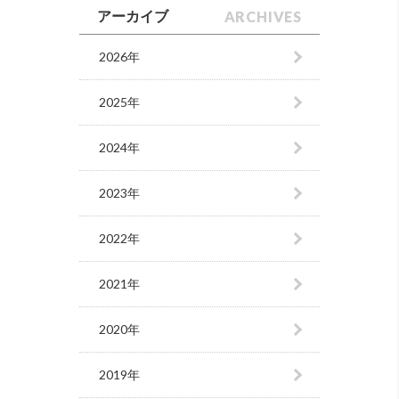
ARCHIVES
アーカイブ
2026年
2025年
2024年
2023年
2022年
2021年
2020年
2019年