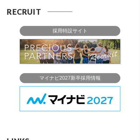
RECRUIT
採用特設サイト
マイナビ2027新卒採用情報