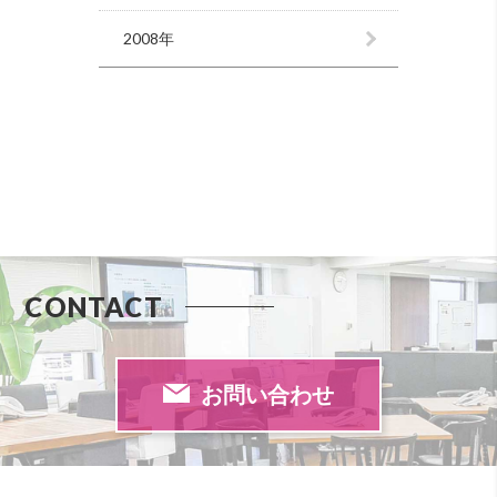
2008年
CONTACT
お問い合わせ