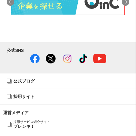
公式SNS
公式ブログ
採用サイト
運営メディア
採用サービス紹介サイト
プレシキ！