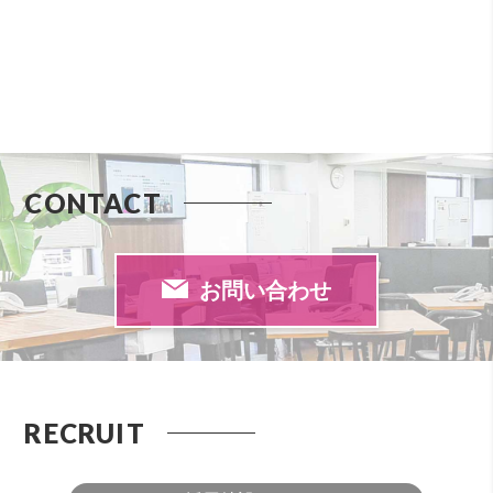
CONTACT
お問い合わせ
RECRUIT