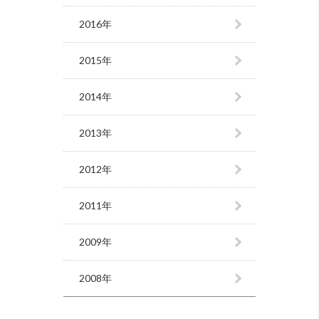
2016年
2015年
2014年
2013年
2012年
2011年
2009年
2008年