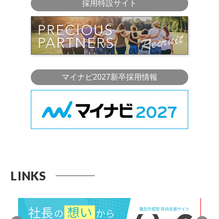
採用特設サイト
マイナビ2027新卒採用情報
LINKS