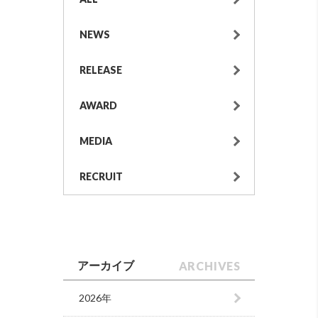
NEWS
RELEASE
AWARD
MEDIA
RECRUIT
ARCHIVES
アーカイブ
2026年