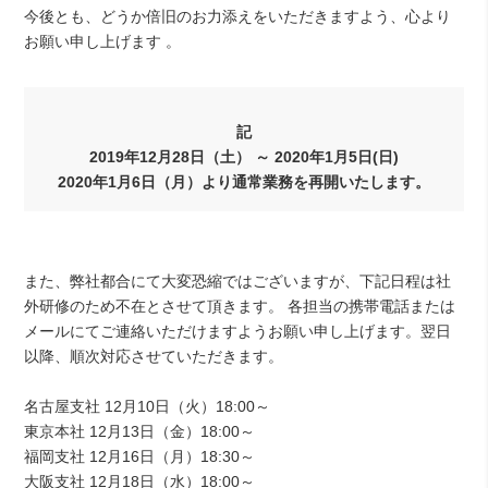
今後とも、どうか倍旧のお力添えをいただきますよう、心より
お願い申し上げます 。
記
2019年12月28日（土） ～ 2020年1月5日(日)
2020年1月6日（月）より通常業務を再開いたします。
また、弊社都合にて大変恐縮ではございますが、下記日程は社
外研修のため不在とさせて頂きます。 各担当の携帯電話または
メールにてご連絡いただけますようお願い申し上げます。翌日
以降、順次対応させていただきます。
名古屋支社 12月10日（火）18:00～
東京本社 12月13日（金）18:00～
福岡支社 12月16日（月）18:30～
大阪支社 12月18日（水）18:00～