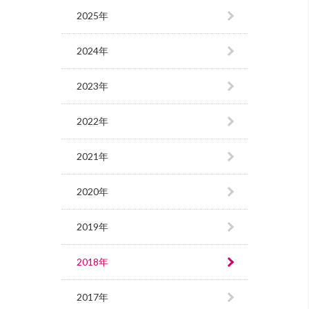
2025年
2024年
2023年
2022年
2021年
2020年
2019年
2018年
2017年