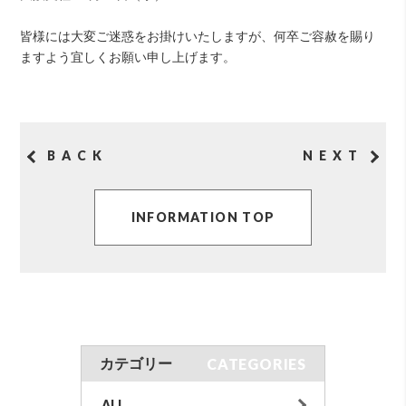
皆様には大変ご迷惑をお掛けいたしますが、何卒ご容赦を賜り
ますよう宜しくお願い申し上げます。
BACK
NEXT
INFORMATION TOP
CATEGORIES
カテゴリー
ALL