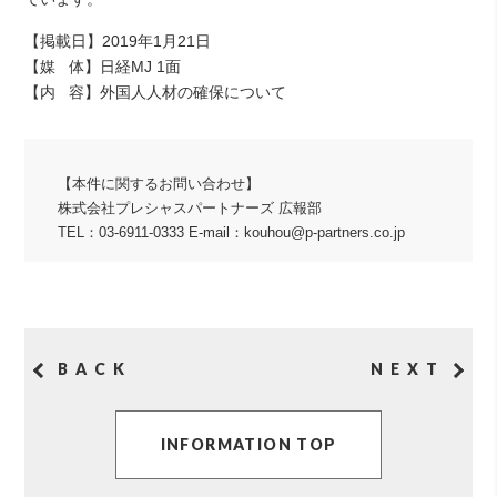
【掲載日】2019年1月21日
【媒 体】日経MJ 1面
【内 容】外国人人材の確保について
【本件に関するお問い合わせ】
株式会社プレシャスパートナーズ 広報部
TEL：03-6911-0333 E-mail：kouhou@p-partners.co.jp
BACK
NEXT
INFORMATION TOP