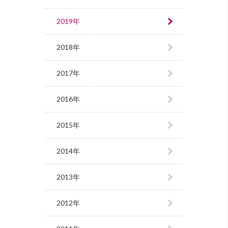
2019年
2018年
2017年
2016年
2015年
2014年
2013年
2012年