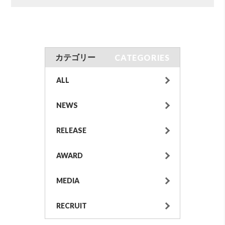
CATEGORIES
カテゴリー
ALL
NEWS
RELEASE
AWARD
MEDIA
RECRUIT