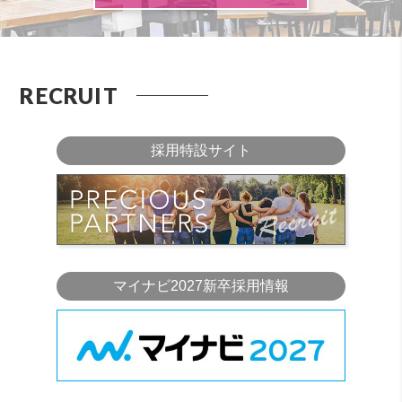
RECRUIT
採用特設サイト
マイナビ2027新卒採用情報