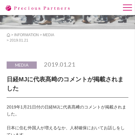
>
INFORMATION
>
MEDIA
> 2019.01.21
2019.01.21
MEDIA
日経MJに代表髙﨑のコメントが掲載されま
した
2019年1月21日付の日経MJに代表髙﨑のコメントが掲載されま
した。
日本に住む外国人が増えるなか、人材確保においてお話しをし
ています。