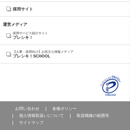
採用サイト
運営メディア
採用サービス紹介サイト
プレシキ！
【人事・採用向け】お役立ち情報メディア
プレシキ！SCHOOL
お問い合わせ
各種ポリシー
個人情報取扱いについて
取扱職種の範囲等
サイトマップ