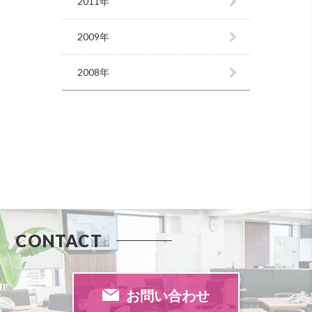
2011年
2009年
2008年
CONTACT
お問い合わせ