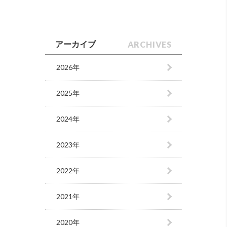
ARCHIVES
アーカイブ
2026年
2025年
2024年
2023年
2022年
2021年
2020年