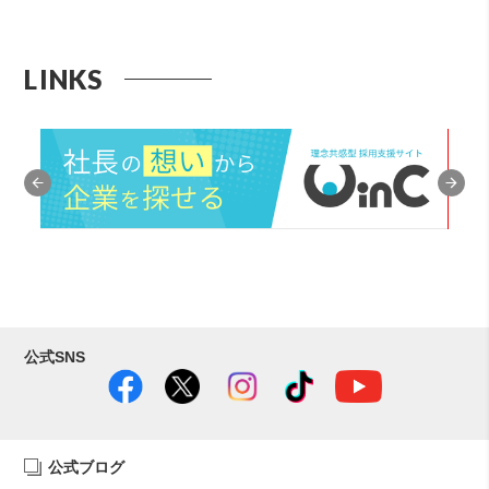
LINKS
公式SNS
公式ブログ