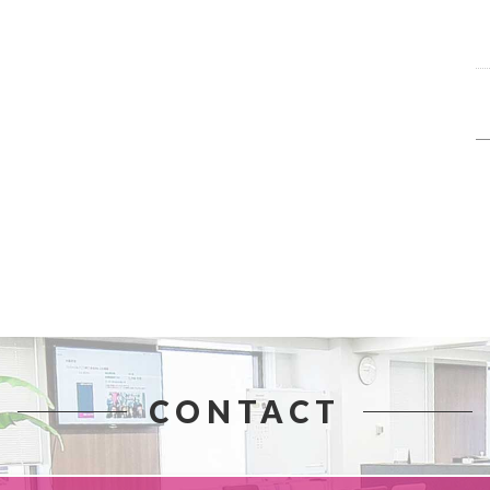
CONTACT