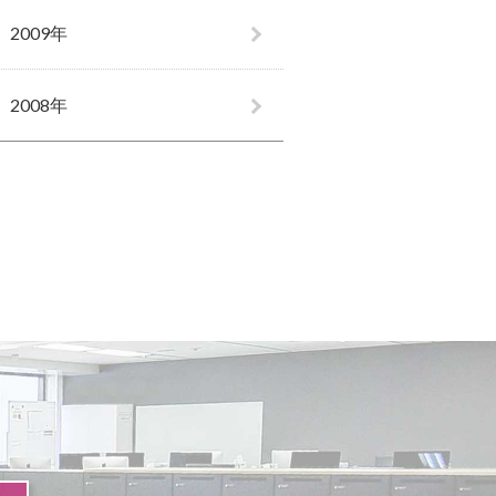
2009年
2008年