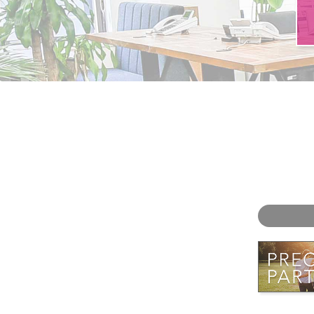
お問い合わせ