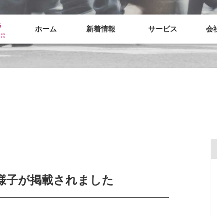
ホーム
新着情報
サービス
会
様子が掲載されました