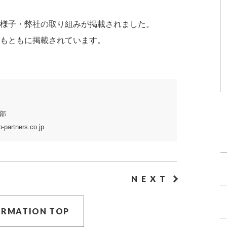
様子・弊社の取り組みが掲載されました。
もともに掲載されています。
部
partners.co.jp
NEXT
ORMATION TOP