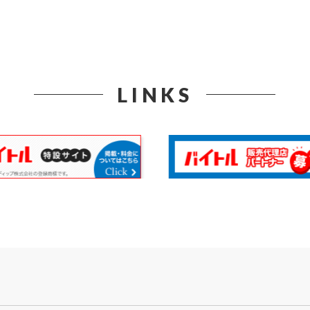
LINKS