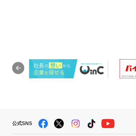
公式SNS