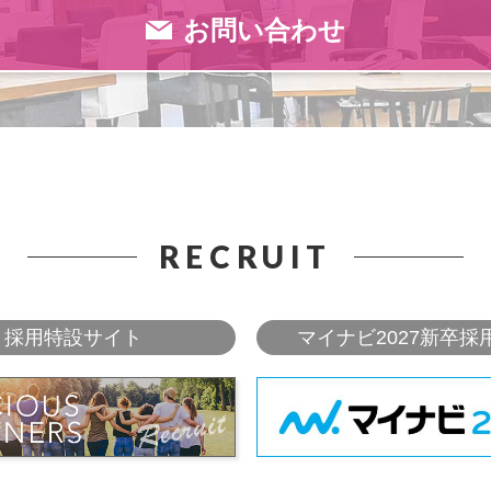
お問い合わせ
RECRUIT
採用特設サイト
マイナビ2027新卒採