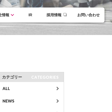
社情報
IR
採用情報
お問い合わせ
CATEGORIES
カテゴリー
ALL
NEWS