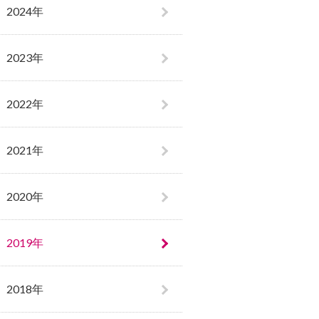
2024年
2023年
2022年
2021年
2020年
2019年
2018年