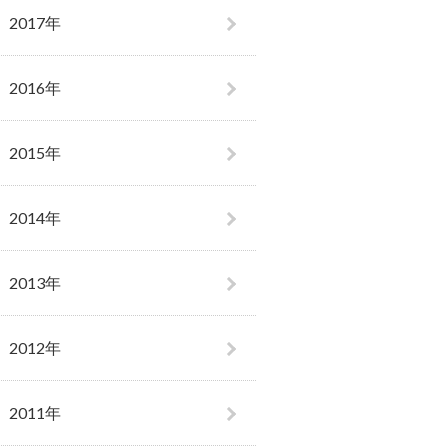
2017年
2016年
2015年
2014年
2013年
2012年
2011年