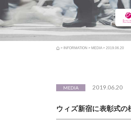
>
INFORMATION
>
MEDIA
> 2019.06.20
2019.06.20
MEDIA
ウィズ新宿に表彰式の