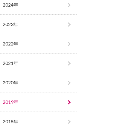
2024年
2023年
2022年
2021年
2020年
2019年
2018年