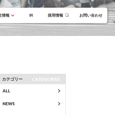
社情報
IR
採用情報
お問い合わせ
CATEGORIES
カテゴリー
ALL
NEWS