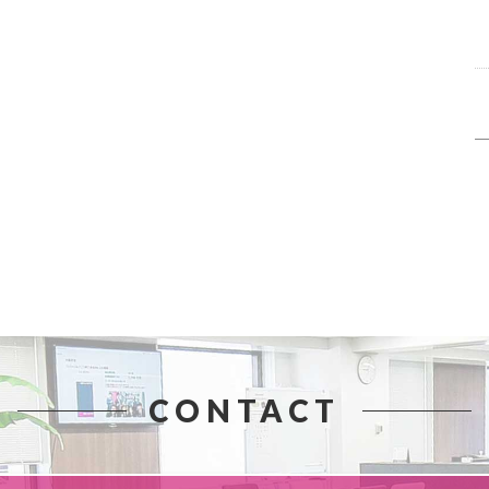
CONTACT