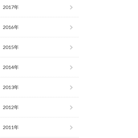
2017年
2016年
2015年
2014年
2013年
2012年
2011年