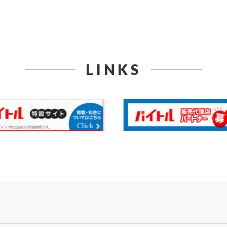
LINKS