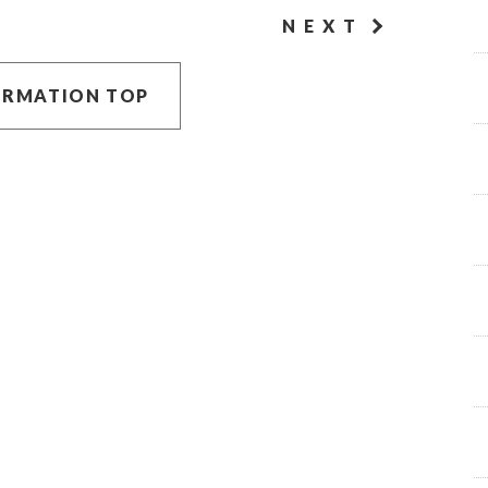
NEXT
ORMATION TOP