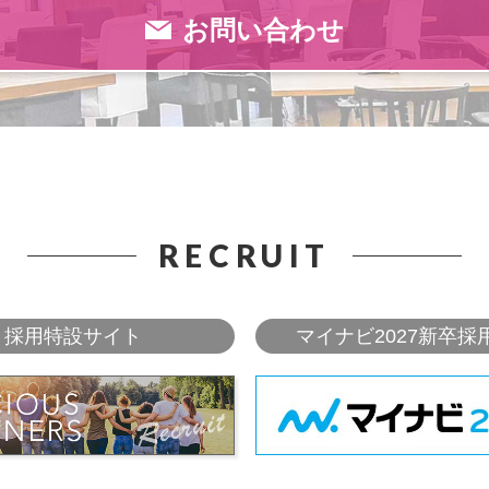
お問い合わせ
RECRUIT
採用特設サイト
マイナビ2027新卒採