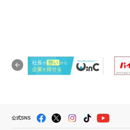
公式SNS