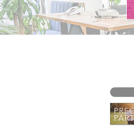
お問い合わせ