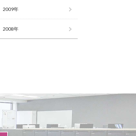
2009年
2008年