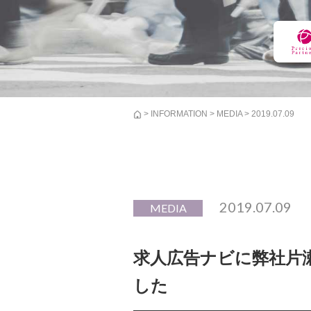
>
INFORMATION
>
MEDIA
> 2019.07.09
2019.07.09
MEDIA
求人広告ナビに弊社片
した