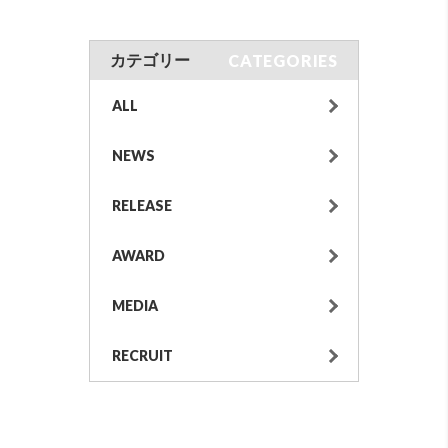
CATEGORIES
カテゴリー
ALL
NEWS
RELEASE
AWARD
MEDIA
RECRUIT