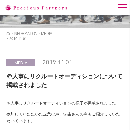
>
INFORMATION
>
MEDIA
> 2019.11.01
2019.11.01
MEDIA
＠人事にリクルートオーディションについて
掲載されました
＠人事にリクルートオーディションの様子が掲載されました！
参加していただいた企業の声、学生さんの声もご紹介していた
だいています。