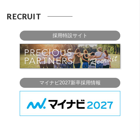
RECRUIT
採用特設サイト
マイナビ2027新卒採用情報