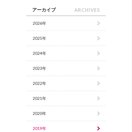
ARCHIVES
アーカイブ
2026年
2025年
2024年
2023年
2022年
2021年
2020年
2019年