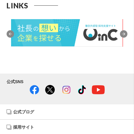
LINKS
公式SNS
公式ブログ
採用サイト