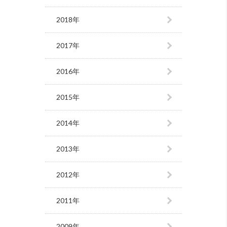
2018年
2017年
2016年
2015年
2014年
2013年
2012年
2011年
2009年