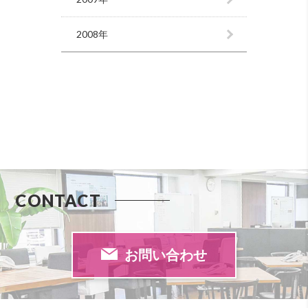
2008年
CONTACT
お問い合わせ