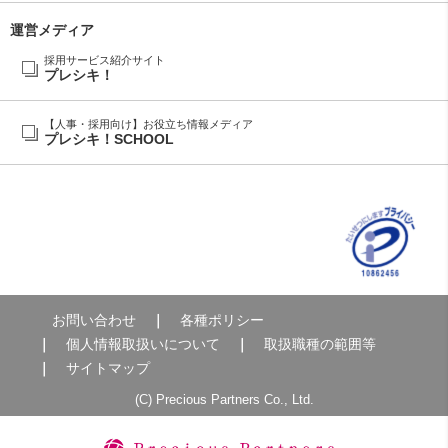
運営メディア
採用サービス紹介サイト
プレシキ！
【人事・採用向け】お役立ち情報メディア
プレシキ！SCHOOL
お問い合わせ
各種ポリシー
個人情報取扱いについて
取扱職種の範囲等
サイトマップ
(C) Precious Partners Co., Ltd.