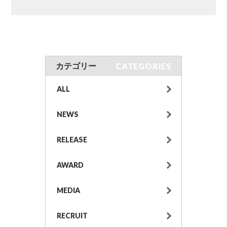
CATEGORIES
カテゴリー
ALL
NEWS
RELEASE
AWARD
MEDIA
RECRUIT