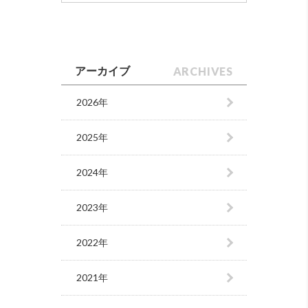
ARCHIVES
アーカイブ
2026年
2025年
2024年
2023年
2022年
2021年