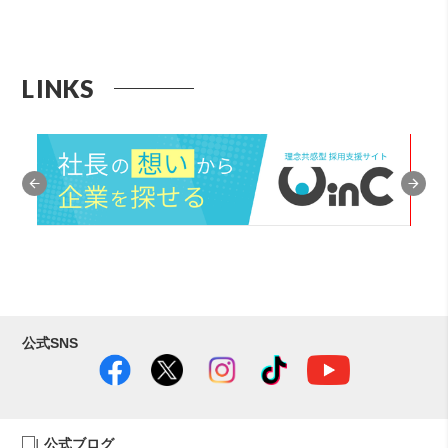
LINKS
公式SNS
公式ブログ