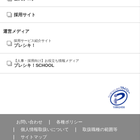
採用サイト
運営メディア
採用サービス紹介サイト
プレシキ！
【人事・採用向け】お役立ち情報メディア
プレシキ！SCHOOL
お問い合わせ
各種ポリシー
個人情報取扱いについて
取扱職種の範囲等
サイトマップ