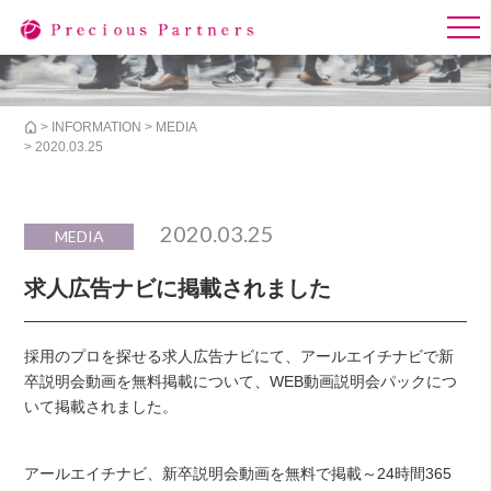
>
INFORMATION
>
MEDIA
> 2020.03.25
2020.03.25
MEDIA
求人広告ナビに掲載されました
採用のプロを探せる求人広告ナビにて、アールエイチナビで新
卒説明会動画を無料掲載について、WEB動画説明会パックにつ
いて掲載されました。
アールエイチナビ、新卒説明会動画を無料で掲載～24時間365