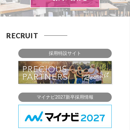
RECRUIT
採用特設サイト
マイナビ2027新卒採用情報