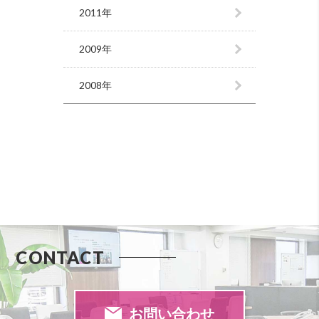
2011年
2009年
2008年
CONTACT
お問い合わせ