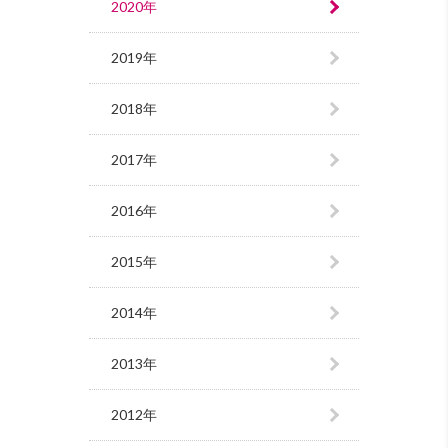
2020年
2019年
2018年
2017年
2016年
2015年
2014年
2013年
2012年