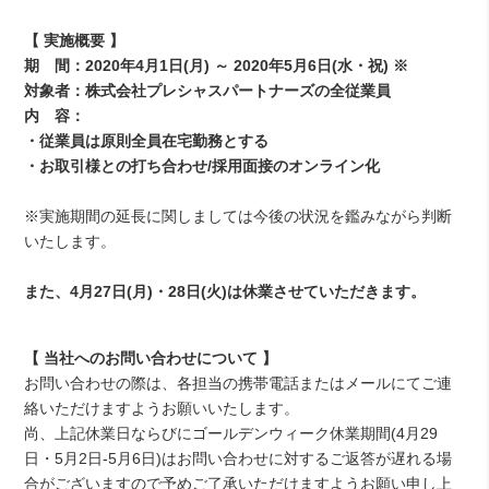
【 実施概要 】
期 間：2020年4月1日(月) ～ 2020年5月6日(水・祝) ※
対象者：株式会社プレシャスパートナーズの全従業員
内 容：
・従業員は原則全員在宅勤務とする
・お取引様との打ち合わせ/採用面接のオンライン化
※実施期間の延長に関しましては今後の状況を鑑みながら判断
いたします。
また、4月27日(月)・28日(火)は休業させていただきます。
【 当社へのお問い合わせについて 】
お問い合わせの際は、各担当の携帯電話またはメールにてご連
絡いただけますようお願いいたします。
尚、上記休業日ならびにゴールデンウィーク休業期間(4月29
日・5月2日-5月6日)はお問い合わせに対するご返答が遅れる場
合がございますので予めご了承いただけますようお願い申し上