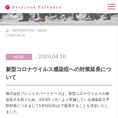
>
INFORMATION
>
NEWS
> 2020.04.10
2020.04.10
NEWS
新型コロナウイルス感染症への対策延長につ
いて
株式会社プレシャスパートナーズは、新型コロナウイルスの感
染拡大を防ぐため、3月3日（火）より実施している感染拡大予
防対策につきまして5月6日(水)まで延長することを決定いたし
ました。