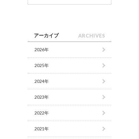
ARCHIVES
アーカイブ
2026年
2025年
2024年
2023年
2022年
2021年