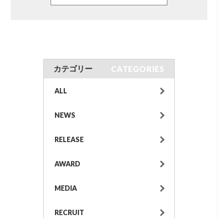
CATEGORIES
カテゴリー
ALL
NEWS
RELEASE
AWARD
MEDIA
RECRUIT