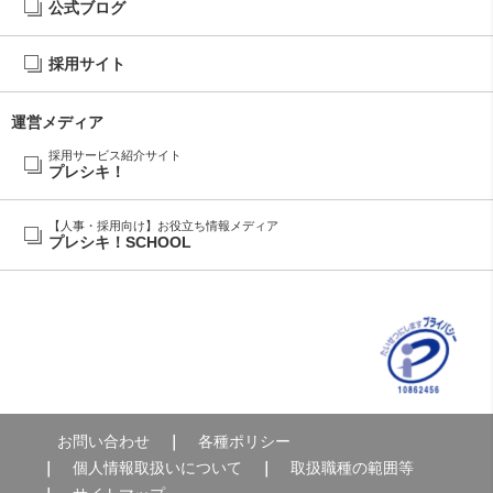
公式ブログ
採用サイト
運営メディア
採用サービス紹介サイト
プレシキ！
【人事・採用向け】お役立ち情報メディア
プレシキ！SCHOOL
お問い合わせ
各種ポリシー
個人情報取扱いについて
取扱職種の範囲等