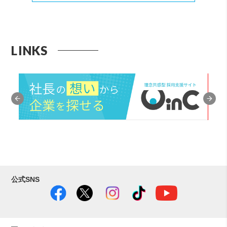
LINKS
公式SNS