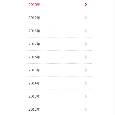
2020年
2019年
2018年
2017年
2016年
2015年
2014年
2013年
2012年