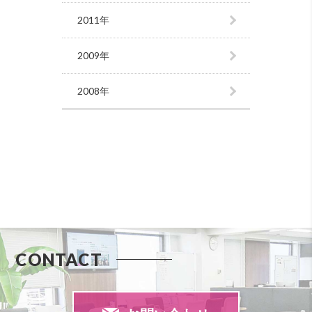
2011年
2009年
2008年
CONTACT