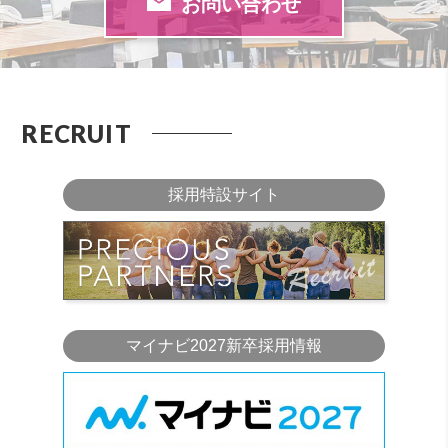
お問い合わせ
RECRUIT
採用特設サイト
マイナビ2027新卒採用情報