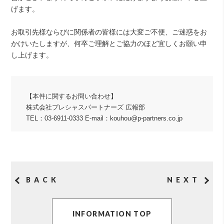
げます。
お取引先様ならびに関係者の皆様には大変ご不便、ご迷惑をお
かけいたしますが、何卒ご理解とご協力のほど宜しくお願い申
し上げます。
【本件に関するお問い合わせ】
株式会社プレシャスパートナーズ 広報部
TEL：03-6911-0333 E-mail：kouhou@p-partners.co.jp
BACK
NEXT
INFORMATION TOP