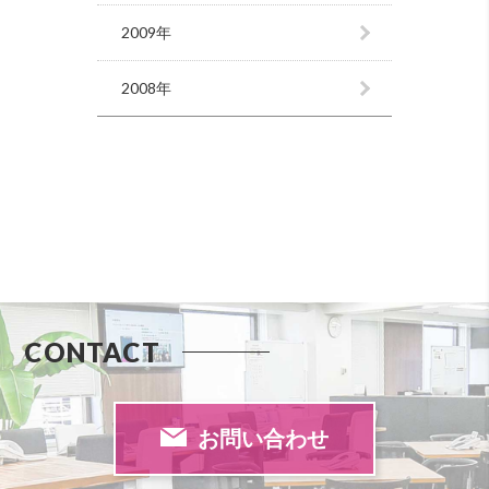
2009年
2008年
CONTACT
お問い合わせ