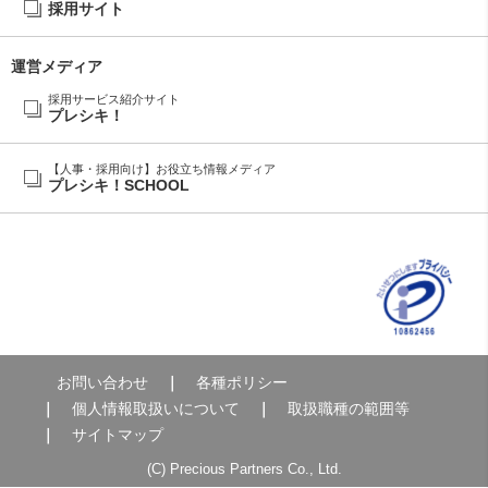
採用サイト
運営メディア
採用サービス紹介サイト
プレシキ！
【人事・採用向け】お役立ち情報メディア
プレシキ！SCHOOL
お問い合わせ
各種ポリシー
個人情報取扱いについて
取扱職種の範囲等
サイトマップ
(C) Precious Partners Co., Ltd.