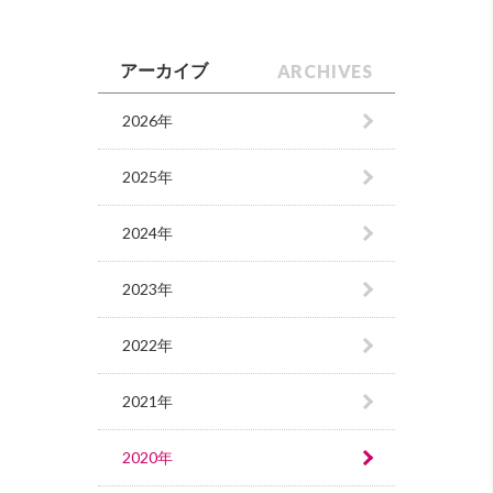
ARCHIVES
アーカイブ
2026年
2025年
2024年
2023年
2022年
2021年
2020年