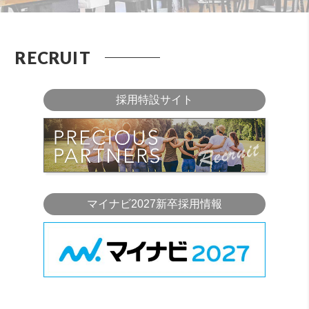
RECRUIT
採用特設サイト
マイナビ2027新卒採用情報