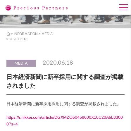
>
INFORMATION
>
MEDIA
> 2020.06.18
2020.06.18
MEDIA
日本経済新聞に新卒採用に関する調査が掲載
されました
日本経済新聞に新卒採用採用に関する調査が掲載されました。
https://r.nikkei.com/article/DGXMZO60458600X10C20A6L8300
0?s=4