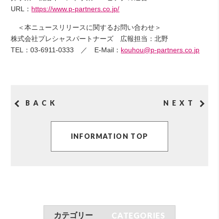
URL：
https://www.p-partners.co.jp/
＜本ニュースリリースに関するお問い合わせ＞
株式会社プレシャスパートナーズ 広報担当：北野
TEL：03-6911-0333 ／ E-Mail：
kouhou@p-partners.co.jp
BACK
NEXT
INFORMATION TOP
CATEGORIES
カテゴリー