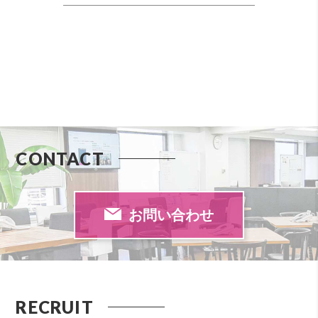
CONTACT
お問い合わせ
RECRUIT