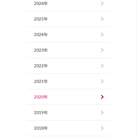
2026年
2025年
2024年
2023年
2022年
2021年
2020年
2019年
2018年