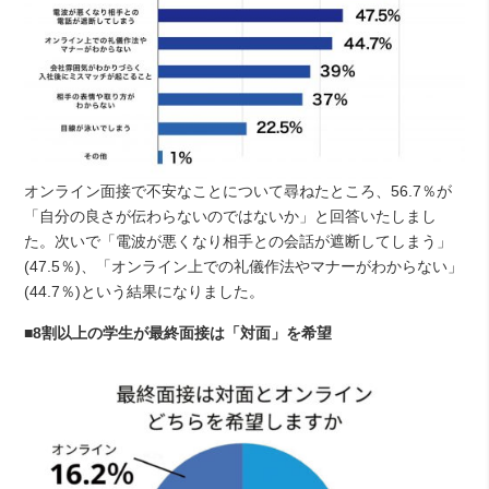
オンライン面接で不安なことについて尋ねたところ、56.7％が
「自分の良さが伝わらないのではないか」と回答いたしまし
た。次いで「電波が悪くなり相手との会話が遮断してしまう」
(47.5％)、「オンライン上での礼儀作法やマナーがわからない」
(44.7％)という結果になりました。
■8割以上の学生が最終面接は「対面」を希望