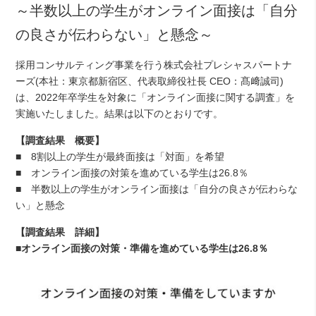
～半数以上の学生がオンライン面接は「自分
の良さが伝わらない」と懸念～
採用コンサルティング事業を行う株式会社プレシャスパートナ
ーズ(本社：東京都新宿区、代表取締役社長 CEO：髙﨑誠司)
は、2022年卒学生を対象に「オンライン面接に関する調査」を
実施いたしました。結果は以下のとおりです。
【調査結果 概要】
■ 8割以上の学生が最終面接は「対面」を希望
■ オンライン面接の対策を進めている学生は26.8％
■ 半数以上の学生がオンライン面接は「自分の良さが伝わらな
い」と懸念
【調査結果 詳細】
■オンライン面接の対策・準備を進めている学生は26.8％