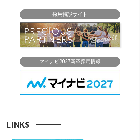
採用特設サイト
マイナビ2027新卒採用情報
LINKS