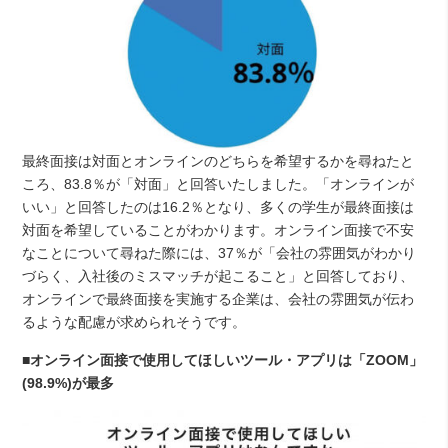
最終面接は対面とオンラインのどちらを希望するかを尋ねたと
ころ、83.8％が「対面」と回答いたしました。「オンラインが
いい」と回答したのは16.2％となり、多くの学生が最終面接は
対面を希望していることがわかります。オンライン面接で不安
なことについて尋ねた際には、37％が「会社の雰囲気がわかり
づらく、入社後のミスマッチが起こること」と回答しており、
オンラインで最終面接を実施する企業は、会社の雰囲気が伝わ
るような配慮が求められそうです。
■オンライン面接で使用してほしいツール・アプリは「ZOOM」
(98.9%)が最多