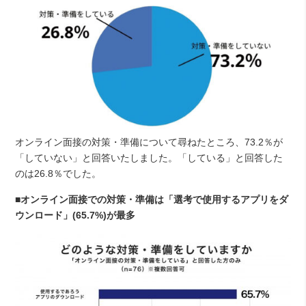
オンライン面接の対策・準備について尋ねたところ、73.2％が
「していない」と回答いたしました。「している」と回答した
のは26.8％でした。
■オンライン面接での対策・準備は「選考で使用するアプリをダ
ウンロード」(65.7%)が最多