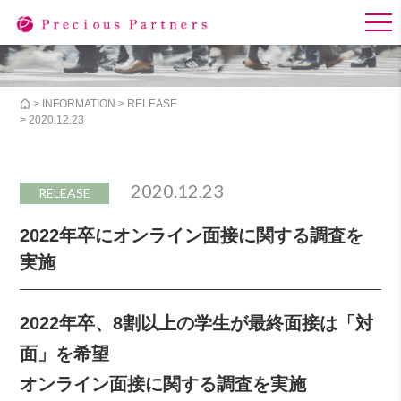
>
INFORMATION
>
RELEASE
> 2020.12.23
2020.12.23
RELEASE
2022年卒にオンライン面接に関する調査を
実施
2022年卒、8割以上の学生が最終面接は「対
面」を希望
オンライン面接に関する調査を実施