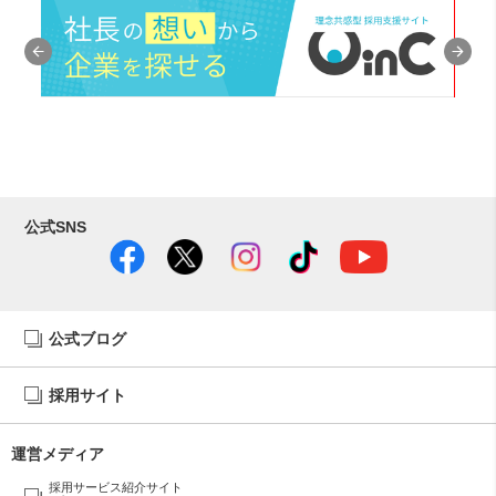
公式SNS
公式ブログ
採用サイト
運営メディア
採用サービス紹介サイト