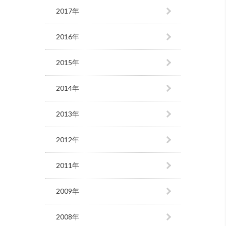
2017年
2016年
2015年
2014年
2013年
2012年
2011年
2009年
2008年