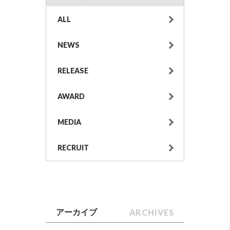
ALL
NEWS
RELEASE
AWARD
MEDIA
RECRUIT
ARCHIVES
アーカイブ