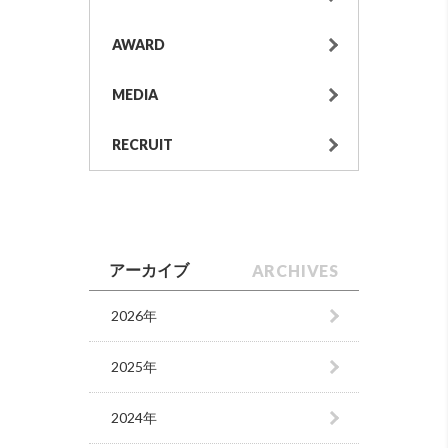
AWARD
MEDIA
RECRUIT
ARCHIVES
アーカイブ
2026年
2025年
2024年