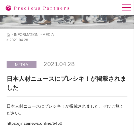
>
INFORMATION
>
MEDIA
> 2021.04.28
2021.04.28
MEDIA
日本人材ニュースにプレシキ！が掲載されま
した
日本人材ニュースにプレシキ！が掲載されました。ぜひご覧く
ださい。
https://jinzainews.online/6450