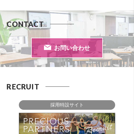
CONTACT
お問い合わせ
RECRUIT
採用特設サイト