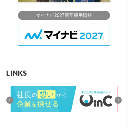
マイナビ2027新卒採用情報
LINKS