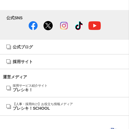
公式SNS
公式ブログ
採用サイト
運営メディア
採用サービス紹介サイト
プレシキ！
【人事・採用向け】お役立ち情報メディア
プレシキ！SCHOOL