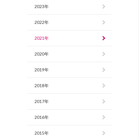
2023年
2022年
2021年
2020年
2019年
2018年
2017年
2016年
2015年