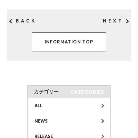
BACK
NEXT
INFORMATION TOP
CATEGORIES
カテゴリー
ALL
NEWS
RELEASE