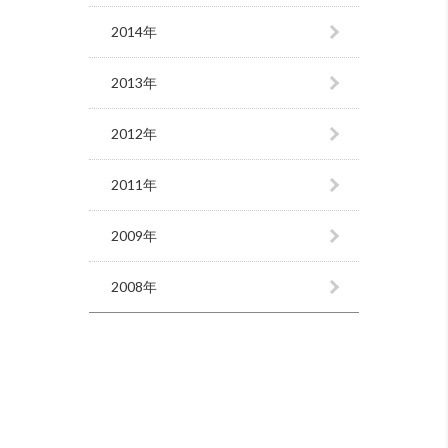
2014年
2013年
2012年
2011年
2009年
2008年