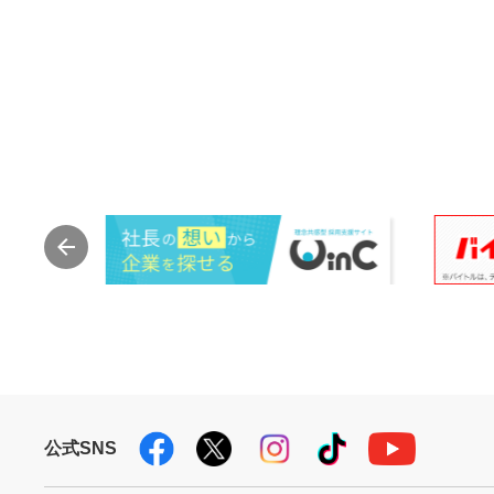
公式SNS