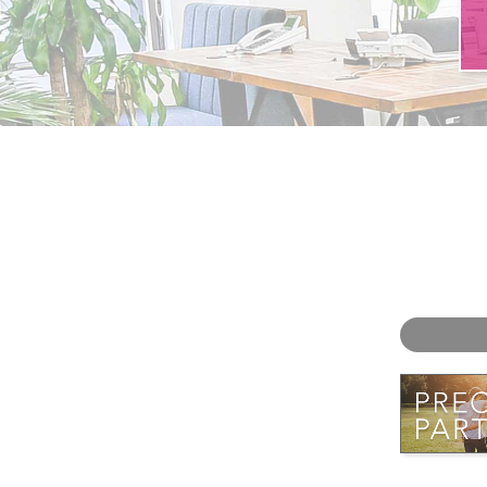
お問い合わせ