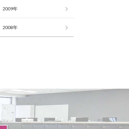
2009年
2008年