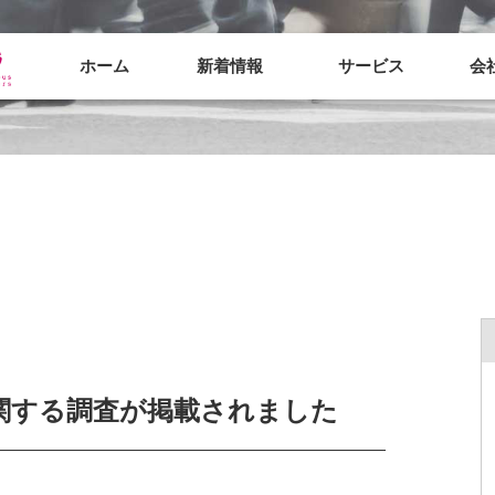
ホーム
新着情報
サービス
会
関する調査が掲載されました