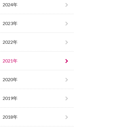
2024年
2023年
2022年
2021年
2020年
2019年
2018年