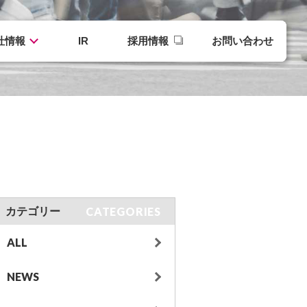
社情報
IR
採用情報
お問い合わせ
CATEGORIES
カテゴリー
ALL
NEWS