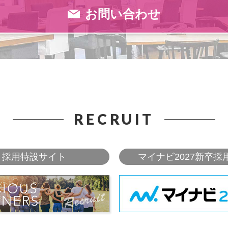
お問い合わせ
RECRUIT
採用特設サイト
マイナビ2027新卒採