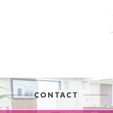
CONTACT