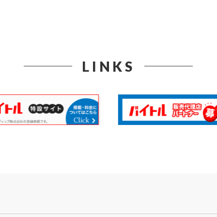
LINKS