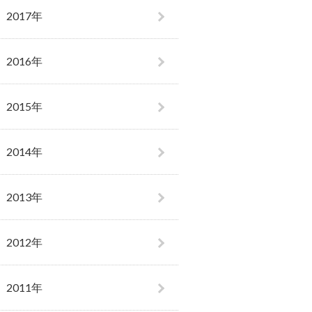
2017年
2016年
2015年
2014年
2013年
2012年
2011年