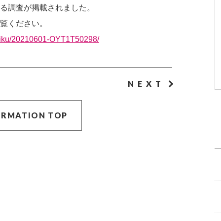
る調査が掲載されました。
覧ください。
kyoiku/20210601-OYT1T50298/
NEXT
ORMATION TOP