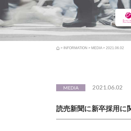
>
INFORMATION
>
MEDIA
> 2021.06.02
2021.06.02
MEDIA
読売新聞に新卒採用に