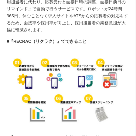
用担当者に代わり、応募受付と面接日時の調整、面接日前日の
リマインドまで自動で行うサービスです。ロボットが24時間
365日、休むことなく求人サイトやATSからの応募者の対応をす
るため、面接率や採用率が向上し、採用担当者の業務負担が大
幅に軽減されます。
■『RECRAC（リクラク）』でできること