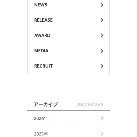
NEWS
RELEASE
AWARD
MEDIA
RECRUIT
ARCHIVES
アーカイブ
2026年
2025年