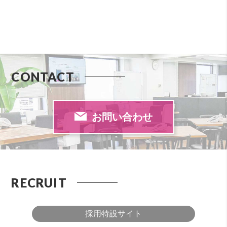
CONTACT
お問い合わせ
RECRUIT
採用特設サイト