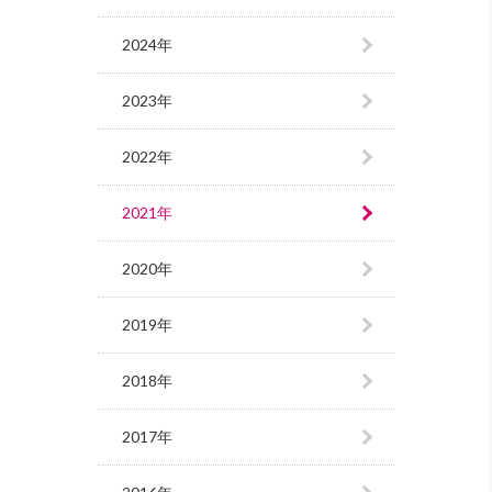
2024年
2023年
2022年
2021年
2020年
2019年
2018年
2017年