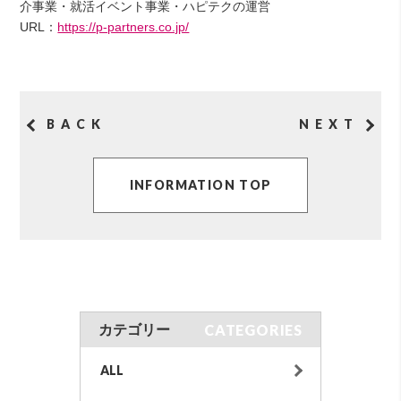
介事業・就活イベント事業・ハピテクの運営
​URL：
https://p-partners.co.jp/
BACK
NEXT
INFORMATION TOP
CATEGORIES
カテゴリー
ALL