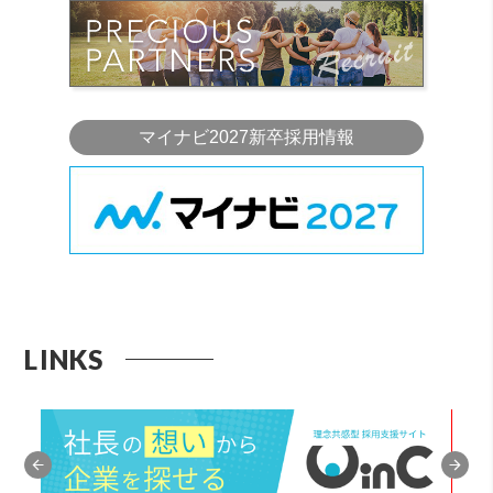
マイナビ2027新卒採用情報
LINKS