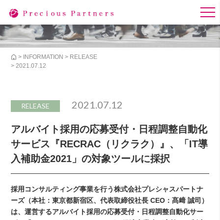
>
INFORMATION
>
RELEASE
> 2021.07.12
2021.07.12
RELEASE
アルバイト採用の応募受付・日程調整自動化
サービス『RECRAC（リクラク）』、「IT導
入補助金2021」の対象ツールに採択
採用コンサルティング事業を行う株式会社プレシャスパートナ
ーズ（本社：東京都新宿区、代表取締役社長 CEO：髙﨑 誠司）
は、運営するアルバイト採用の応募受付・日程調整自動化サー