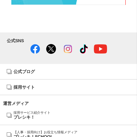
公式SNS
公式ブログ
採用サイト
運営メディア
採用サービス紹介サイト
プレシキ！
【人事・採用向け】お役立ち情報メディア
プレシキ！SCHOOL