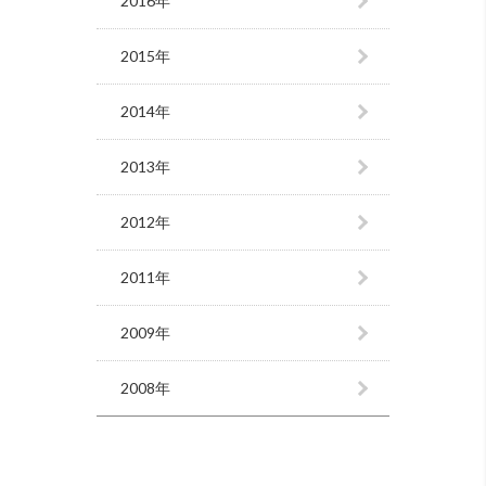
2016年
2015年
2014年
2013年
2012年
2011年
2009年
2008年