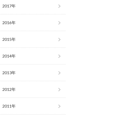
2017年
2016年
2015年
2014年
2013年
2012年
2011年