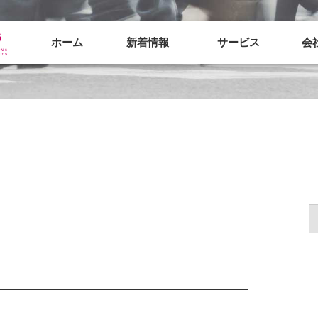
ホーム
新着情報
サービス
会