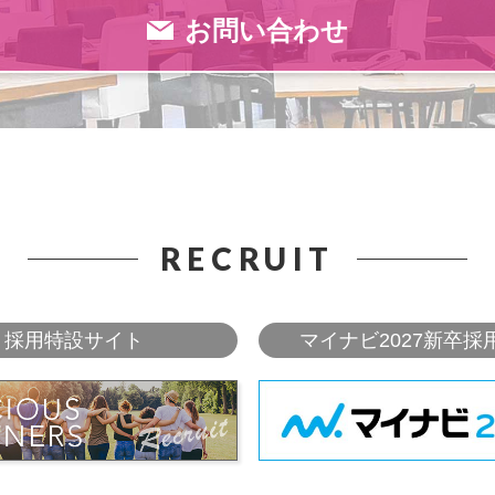
お問い合わせ
RECRUIT
採用特設サイト
マイナビ2027新卒採