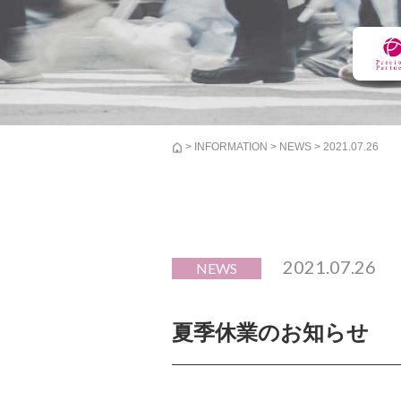
>
INFORMATION
>
NEWS
> 2021.07.26
2021.07.26
NEWS
夏季休業のお知らせ