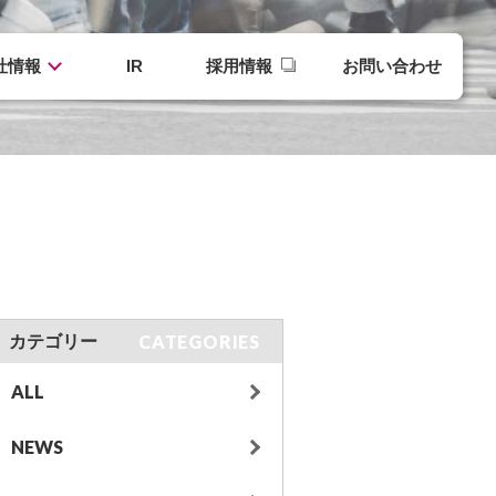
社情報
IR
採用情報
お問い合わせ
CATEGORIES
カテゴリー
ALL
NEWS