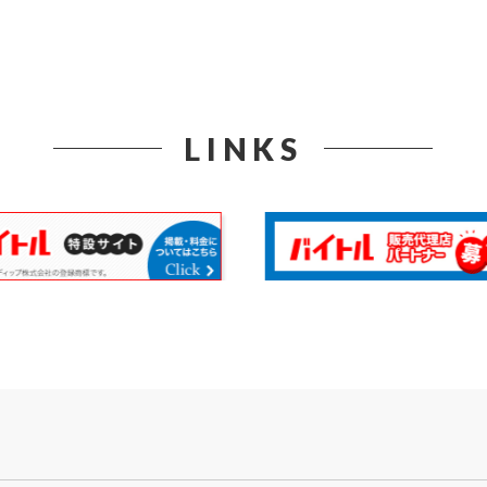
LINKS