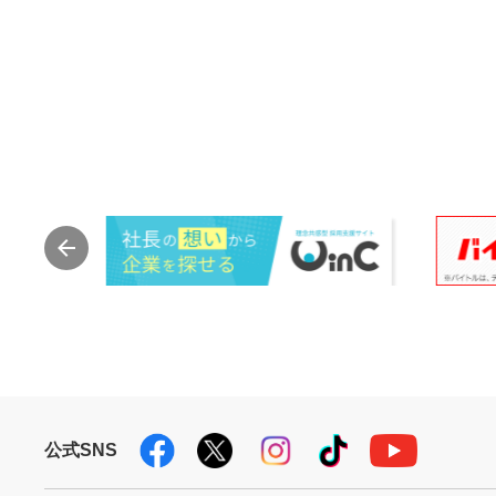
公式SNS