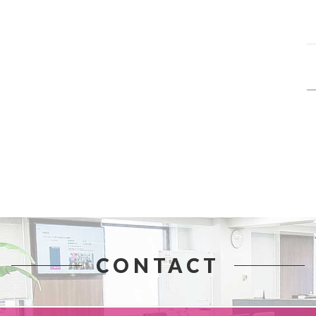
CONTACT