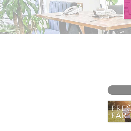
お問い合わせ