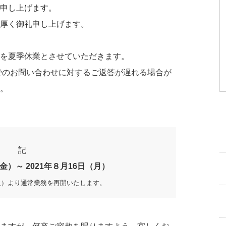
び申し上げます。
、厚く御礼申し上げます。
間を夏季休業とさせていただきます。
でのお問い合わせに対するご返答が遅れる場合が
い。
記
（金）～ 2021年８月16日（月）
（火）より通常業務を再開いたします。