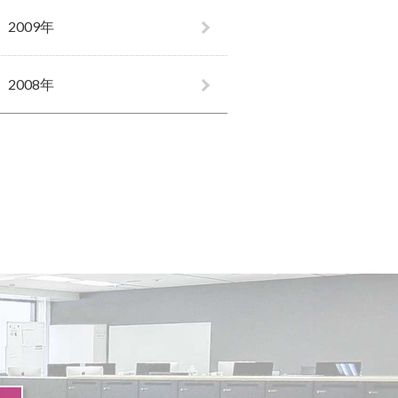
2009年
2008年