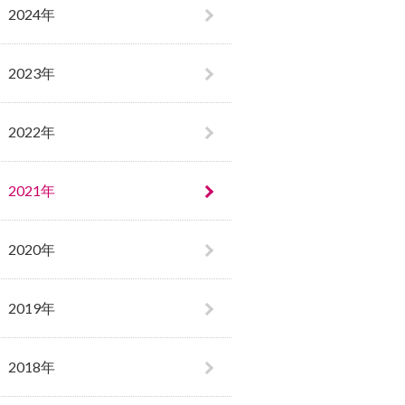
2024年
2023年
2022年
2021年
2020年
2019年
2018年