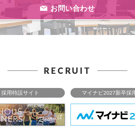
お問い合わせ
RECRUIT
採用特設サイト
マイナビ2027新卒採