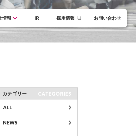
社情報
IR
採用情報
お問い合わせ
CATEGORIES
カテゴリー
ALL
NEWS