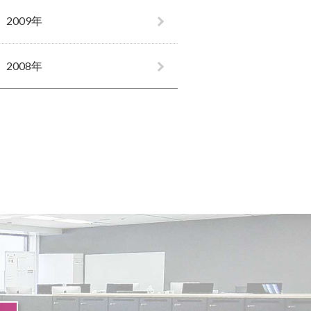
2009年
2008年