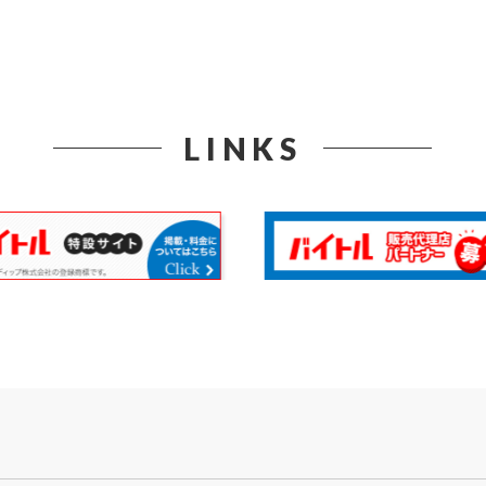
LINKS