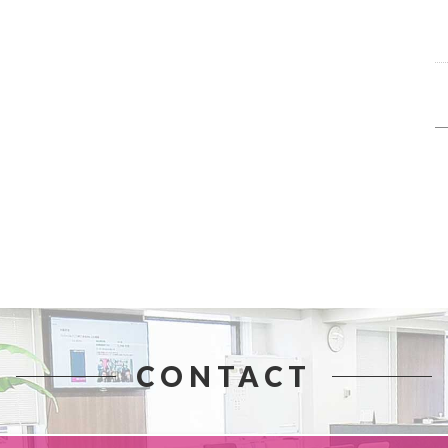
CONTACT