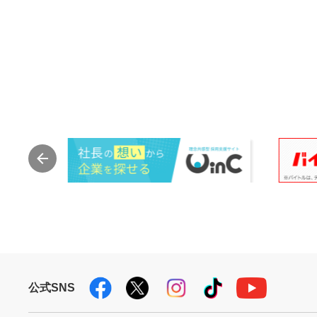
公式SNS