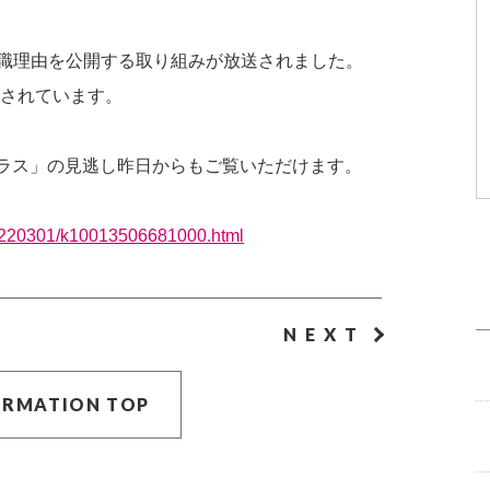
退職理由を公開する取り組みが放送されました。
されています。
プラス」の見逃し昨日からもご覧いただけます。
20220301/k10013506681000.html
NEXT
ORMATION TOP