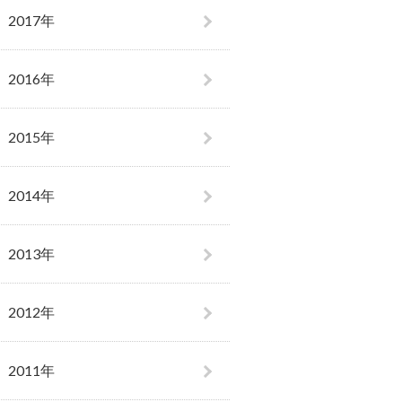
2017年
2016年
2015年
2014年
2013年
2012年
2011年