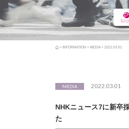
>
INFORMATION
>
MEDIA
> 2022.03.01
2022.03.01
MEDIA
NHKニュース7に新卒
た