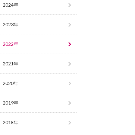
2024年
2023年
2022年
2021年
2020年
2019年
2018年