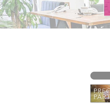
お問い合わせ