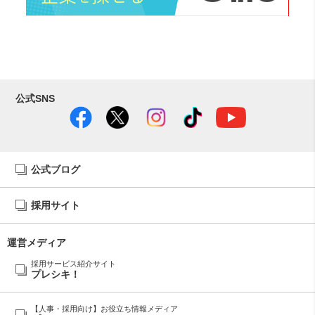
公式SNS
公式ブログ
採用サイト
運営メディア
採用サービス紹介サイト
プレシキ！
【人事・採用向け】お役立ち情報メディア