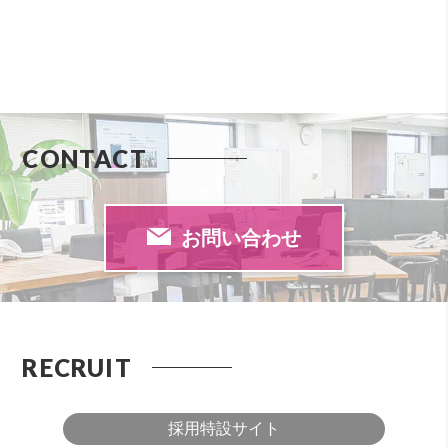
CONTACT
お問い合わせ
RECRUIT
採用特設サイト