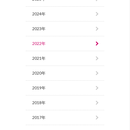
2024年
2023年
2022年
2021年
2020年
2019年
2018年
2017年