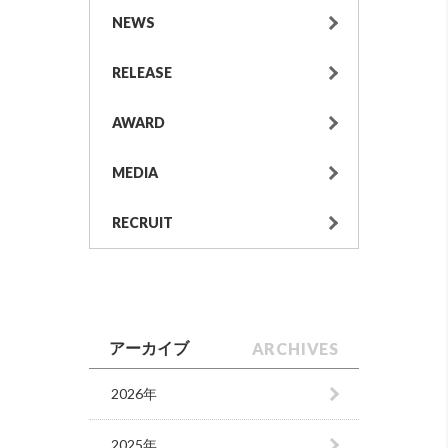
NEWS
RELEASE
AWARD
MEDIA
RECRUIT
ARCHIVES
アーカイブ
2026年
2025年