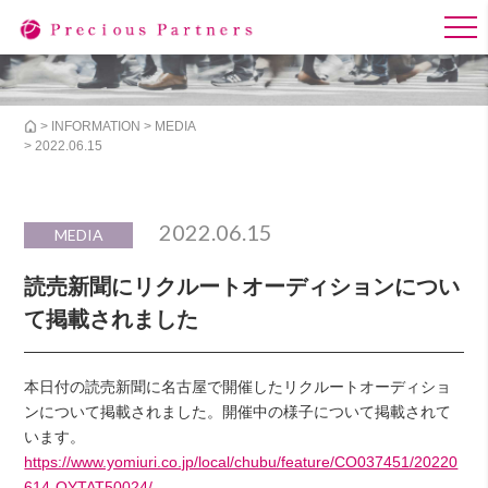
>
INFORMATION
>
MEDIA
> 2022.06.15
2022.06.15
MEDIA
読売新聞にリクルートオーディションについ
て掲載されました
本日付の読売新聞に名古屋で開催したリクルートオーディショ
ンについて掲載されました。開催中の様子について掲載されて
います。
https://www.yomiuri.co.jp/local/chubu/feature/CO037451/20220
614-OYTAT50024/