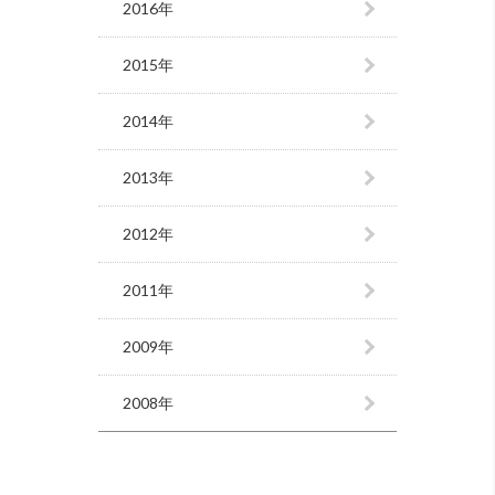
2016年
2015年
2014年
2013年
2012年
2011年
2009年
2008年