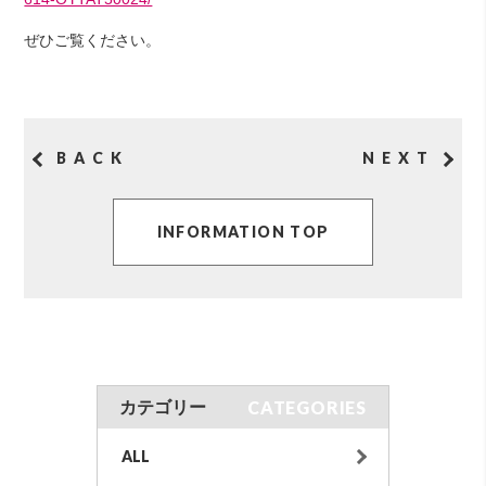
ぜひご覧ください。
BACK
NEXT
INFORMATION TOP
CATEGORIES
カテゴリー
ALL