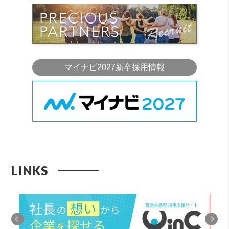
マイナビ2027新卒採用情報
LINKS