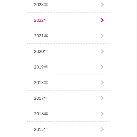
2023年
2022年
2021年
2020年
2019年
2018年
2017年
2016年
2015年