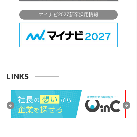
マイナビ2027新卒採用情報
LINKS