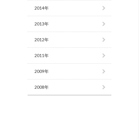
2014年
2013年
2012年
2011年
2009年
2008年