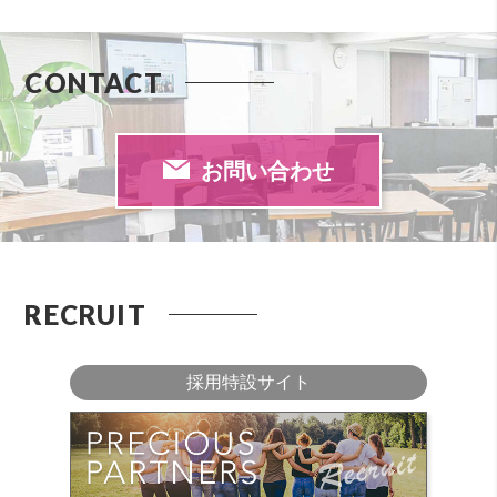
CONTACT
お問い合わせ
RECRUIT
採用特設サイト