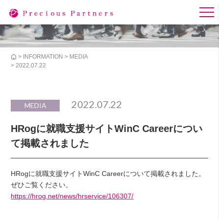
>
INFORMATION
>
MEDIA
> 2022.07.22
2022.07.22
MEDIA
HRogに就職支援サイトWinC Careerについ
て掲載されました
HRogに就職支援サイトWinC Careerについて掲載されました。
ぜひご覧ください。
https://hrog.net/news/hrservice/106307/