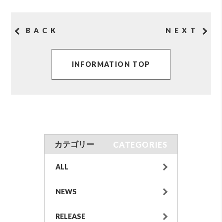
BACK
NEXT
INFORMATION TOP
CATEGORIES
カテゴリー
ALL
NEWS
RELEASE