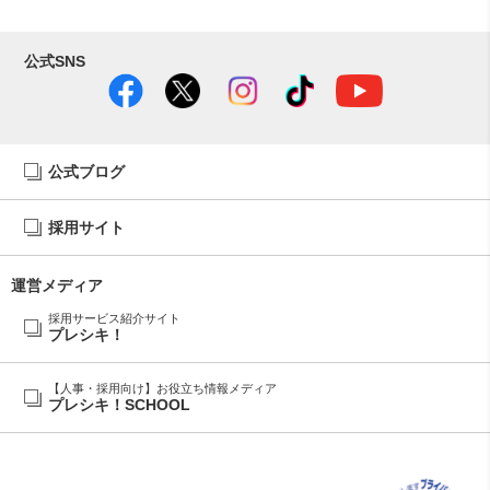
公式SNS
公式ブログ
採用サイト
運営メディア
採用サービス紹介サイト
プレシキ！
【人事・採用向け】お役立ち情報メディア
プレシキ！SCHOOL