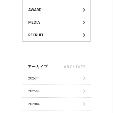
AWARD
MEDIA
RECRUIT
ARCHIVES
アーカイブ
2026年
2025年
2024年