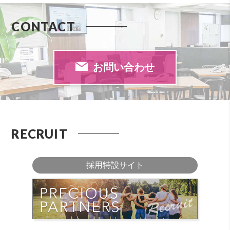
CONTACT
お問い合わせ
RECRUIT
採用特設サイト