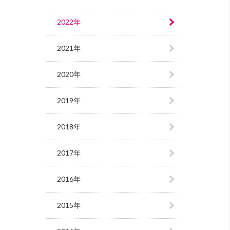
2022年
2021年
2020年
2019年
2018年
2017年
2016年
2015年