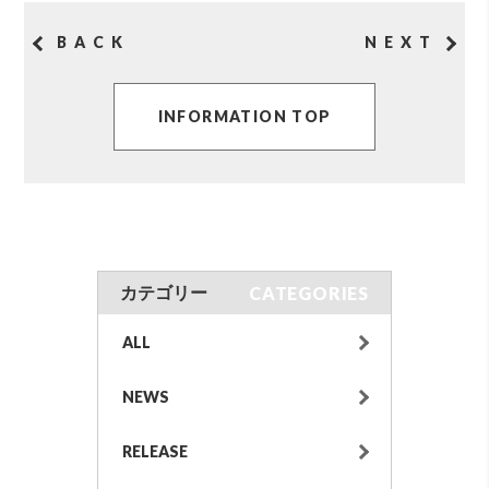
BACK
NEXT
INFORMATION TOP
CATEGORIES
カテゴリー
ALL
NEWS
RELEASE