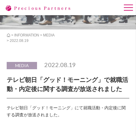
>
INFORMATION
>
MEDIA
> 2022.08.19
2022.08.19
MEDIA
テレビ朝日「グッド！モーニング」で就職活
動・内定後に関する調査が放送されました
テレビ朝日「グッド！モーニング」にて就職活動・内定後に関
する調査が放送されました。