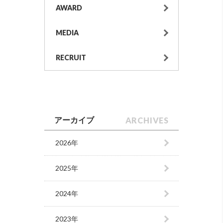
AWARD
MEDIA
RECRUIT
ARCHIVES
アーカイブ
2026年
2025年
2024年
2023年