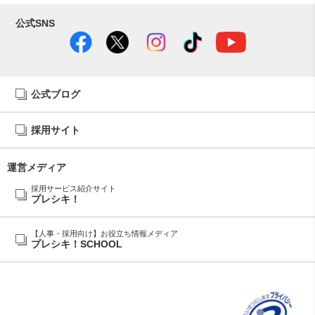
公式SNS
公式ブログ
採用サイト
運営メディア
採用サービス紹介サイト
プレシキ！
【人事・採用向け】お役立ち情報メディア
プレシキ！SCHOOL