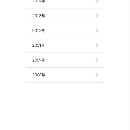
2014年
2013年
2012年
2011年
2009年
2008年