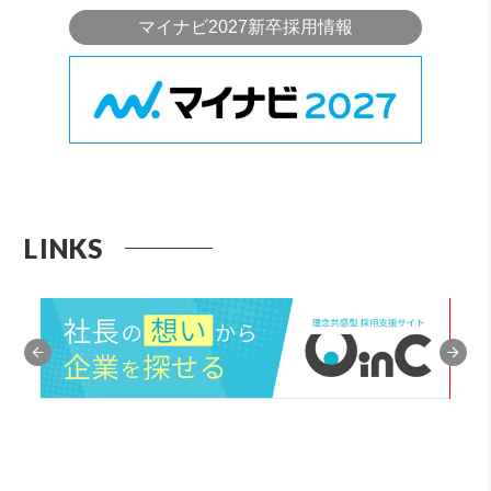
マイナビ2027新卒採用情報
LINKS