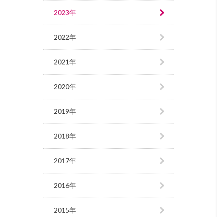
2023年
2022年
2021年
2020年
2019年
2018年
2017年
2016年
2015年