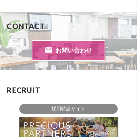
CONTACT
お問い合わせ
RECRUIT
採用特設サイト