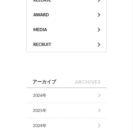
AWARD
MEDIA
RECRUIT
ARCHIVES
アーカイブ
2026年
2025年
2024年