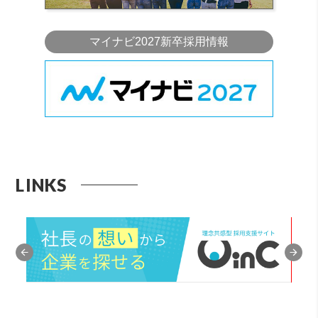
マイナビ2027新卒採用情報
LINKS