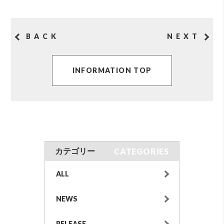
BACK
NEXT
INFORMATION TOP
CATEGORIES
カテゴリー
ALL
NEWS
RELEASE