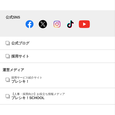
公式SNS
公式ブログ
採用サイト
運営メディア
採用サービス紹介サイト
プレシキ！
【人事・採用向け】お役立ち情報メディア
プレシキ！SCHOOL