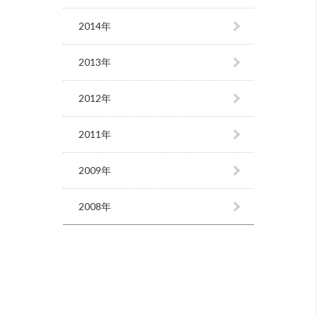
2014年
2013年
2012年
2011年
2009年
2008年