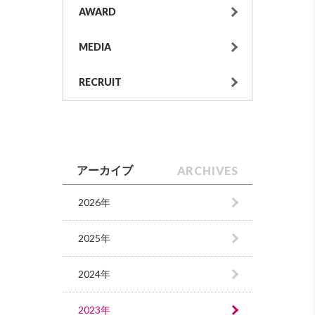
AWARD
MEDIA
RECRUIT
ARCHIVES
アーカイブ
2026年
2025年
2024年
2023年