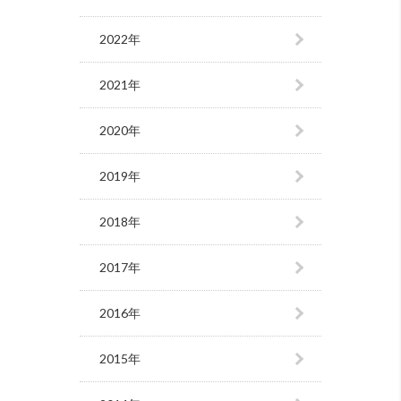
2022年
2021年
2020年
2019年
2018年
2017年
2016年
2015年