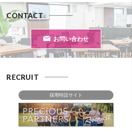
CONTACT
お問い合わせ
RECRUIT
採用特設サイト