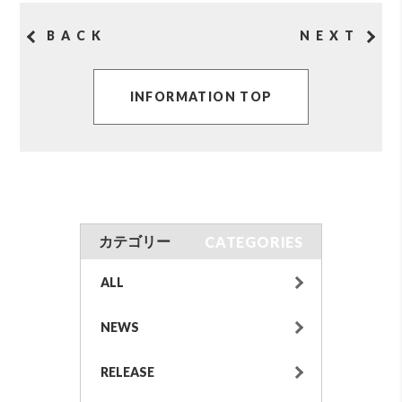
BACK
NEXT
INFORMATION TOP
CATEGORIES
カテゴリー
ALL
NEWS
RELEASE