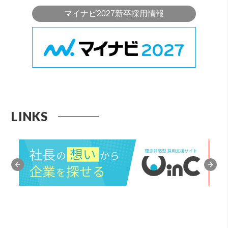
マイナビ2027新卒採用情報
LINKS