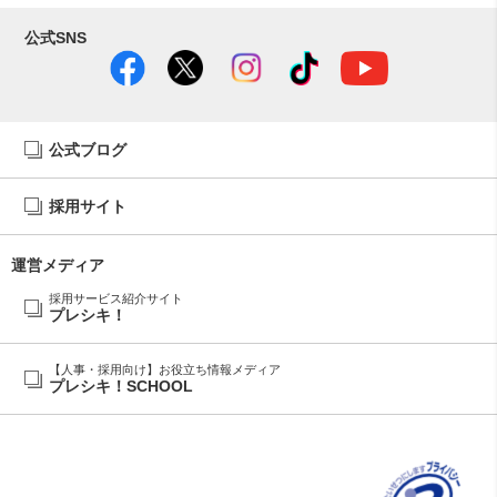
公式SNS
公式ブログ
採用サイト
運営メディア
採用サービス紹介サイト
プレシキ！
【人事・採用向け】お役立ち情報メディア
プレシキ！SCHOOL