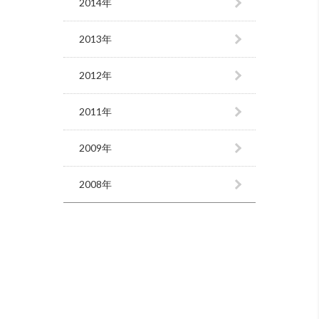
2014年
2013年
2012年
2011年
2009年
2008年