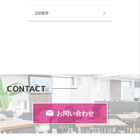
2008年
CONTACT
お問い合わせ