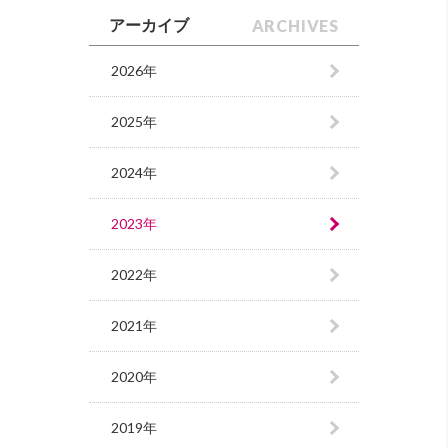
ARCHIVES
アーカイブ
2026年
2025年
2024年
2023年
2022年
2021年
2020年
2019年