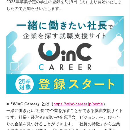
2025年卒業予定の学生の登録を5月9日（火）より開始いたしま
したのでお知らせいたします。
■『WinC Career』とは（
https://winc-career.jp/home
）
一緒に働きたい”社長”で企業を探すことができる就職支援サイト
です。社長・経営者の想いや企業理念、ビジョンから、ぴった
りの企業を見つけることができます。「社長の特徴」から企業