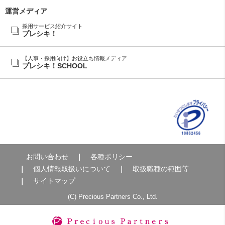
運営メディア
採用サービス紹介サイト
プレシキ！
【人事・採用向け】お役立ち情報メディア
プレシキ！SCHOOL
お問い合わせ
各種ポリシー
個人情報取扱いについて
取扱職種の範囲等
サイトマップ
(C) Precious Partners Co., Ltd.