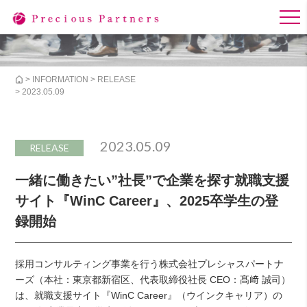
>
INFORMATION
>
RELEASE
> 2023.05.09
2023.05.09
RELEASE
一緒に働きたい”社長”で企業を探す就職支援
サイト『WinC Career』、2025卒学生の登
録開始
採用コンサルティング事業を行う株式会社プレシャスパートナ
ーズ（本社：東京都新宿区、代表取締役社長 CEO：髙﨑 誠司）
は、就職支援サイト『WinC Career』（ウインクキャリア）の