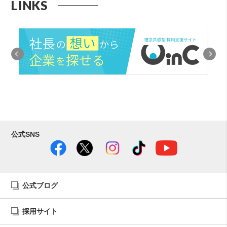
LINKS
公式SNS
公式ブログ
採用サイト