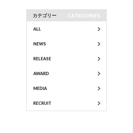
CATEGORIES
カテゴリー
ALL
NEWS
RELEASE
AWARD
MEDIA
RECRUIT