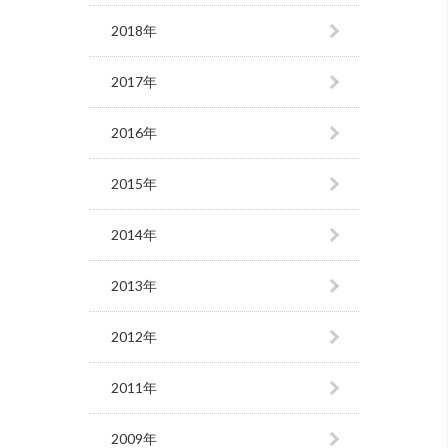
2018年
2017年
2016年
2015年
2014年
2013年
2012年
2011年
2009年