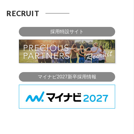
RECRUIT
採用特設サイト
マイナビ2027新卒採用情報