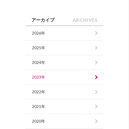
ARCHIVES
アーカイブ
2026年
2025年
2024年
2023年
2022年
2021年
2020年