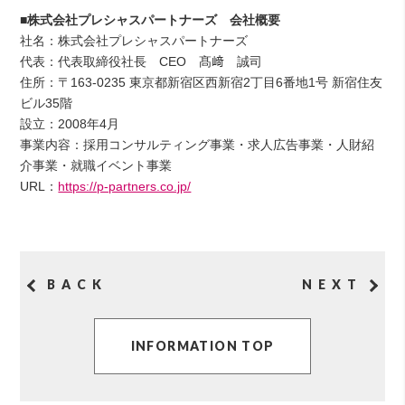
■
株式会社プレシャスパートナーズ 会社概要
社名：株式会社プレシャスパートナーズ
代表：代表取締役社長 CEO 髙﨑 誠司
住所：〒163-0235 東京都新宿区西新宿2丁目6番地1号 新宿住友
ビル35階
設立：2008年4月
事業内容：採用コンサルティング事業・求人広告事業・人財紹
介事業・就職イベント事業
URL：
https://p-partners.co.jp/
BACK
NEXT
INFORMATION TOP