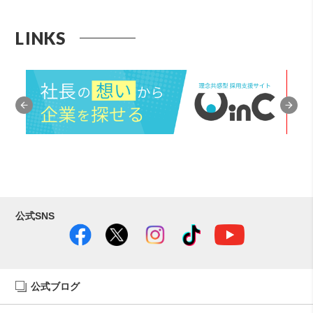
LINKS
公式SNS
公式ブログ