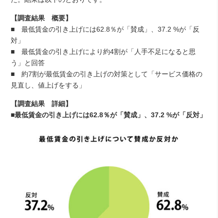
【調査結果 概要】
■ 最低賃金の引き上げには62.8％が「賛成」、37.2 %が「反
対」
■ 最低賃金の引き上げにより約4割が「人手不足になると思
う」と回答
■ 約7割が最低賃金の引き上げの対策として「サービス価格の
見直し、値上げをする」
【調査結果 詳細】
■最低賃金の引き上げには62.8％が「賛成」、37.2 %が「反対」