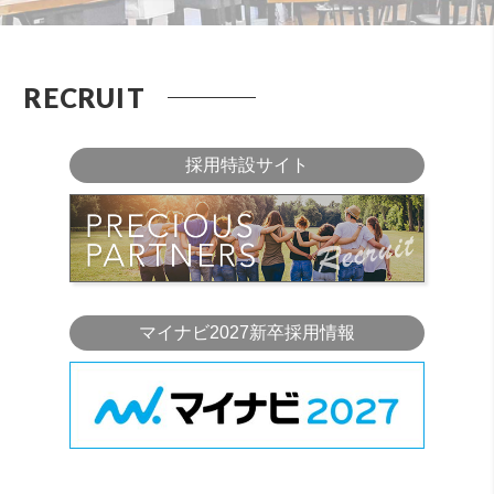
RECRUIT
採用特設サイト
マイナビ2027新卒採用情報