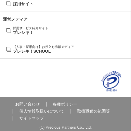
採用サイト
運営メディア
採用サービス紹介サイト
プレシキ！
【人事・採用向け】お役立ち情報メディア
プレシキ！SCHOOL
お問い合わせ
各種ポリシー
個人情報取扱いについて
取扱職種の範囲等
サイトマップ
(C) Precious Partners Co., Ltd.