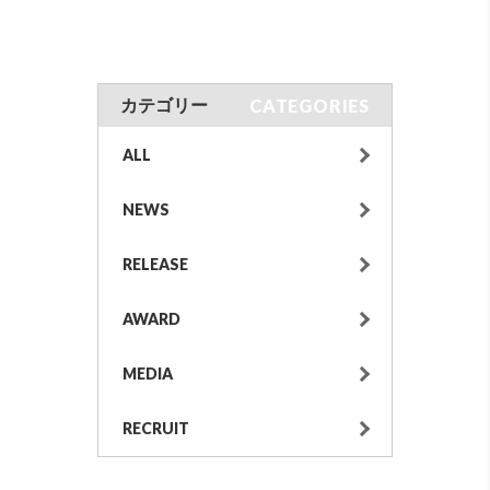
CATEGORIES
カテゴリー
ALL
NEWS
RELEASE
AWARD
MEDIA
RECRUIT