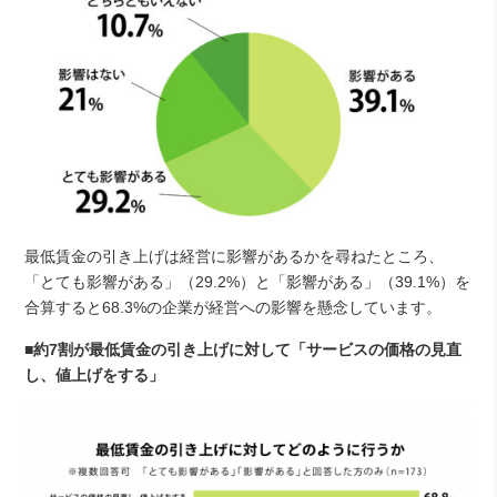
最低賃金の引き上げは経営に影響があるかを尋ねたところ、
「とても影響がある」（29.2%）と「影響がある」（39.1%）を
合算すると68.3%の企業が経営への影響を懸念しています。
■約7割が最低賃金の引き上げに対して「サービスの価格の見直
し、値上げをする」