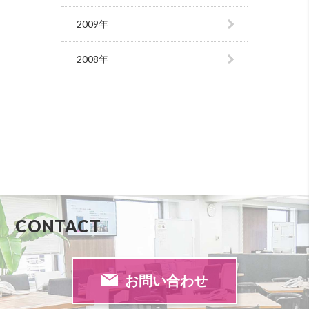
2009年
2008年
CONTACT
お問い合わせ