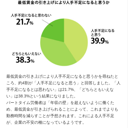
最低賃金の引き上げにより人手不足になると思うかを尋ねたと
ころ、約4割が「人手不足になると思う」と回答しました。「人
手不足になるとは思わない」は21.7%、「どちらともいえな
い」は38.3%という結果になりました。
パートタイム労働者は「年収の壁」を超えないように働くた
め、最低賃金が引き上げられることによって、これまでよりも
勤務時間を減らすことが予想されます。これによる人手不足
が、企業の不安の種になっているようです。