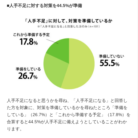
■人手不足に対する対策を44.5%が準備
人手不足になると思うかを尋ね、「人手不足になる」と回答し
た方を対象に、対策を準備しているかを尋ねたところ「準備を
している」（26.7%）と「これから準備する予定」（17.8%）を
合算すると44.5%が人手不足に備えようとしていることがわか
ります。