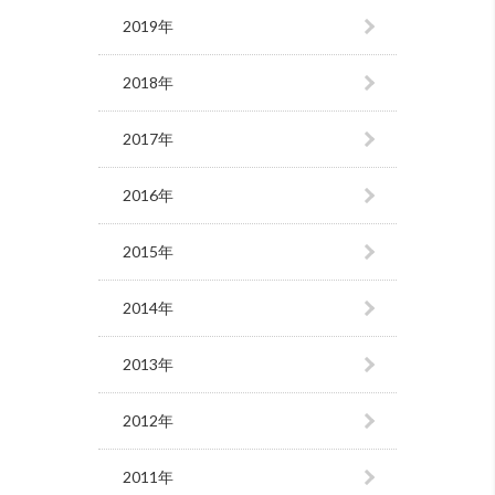
2019年
2018年
2017年
2016年
2015年
2014年
2013年
2012年
2011年