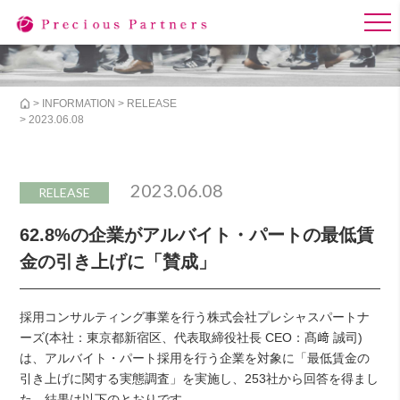
>
INFORMATION
>
RELEASE
> 2023.06.08
2023.06.08
RELEASE
62.8%の企業がアルバイト・パートの最低賃
金の引き上げに「賛成」
採用コンサルティング事業を行う株式会社プレシャスパートナ
ーズ(本社：東京都新宿区、代表取締役社長 CEO：髙﨑 誠司)
は、アルバイト・パート採用を行う企業を対象に「最低賃金の
引き上げに関する実態調査」を実施し、253社から回答を得まし
た。結果は以下のとおりです。