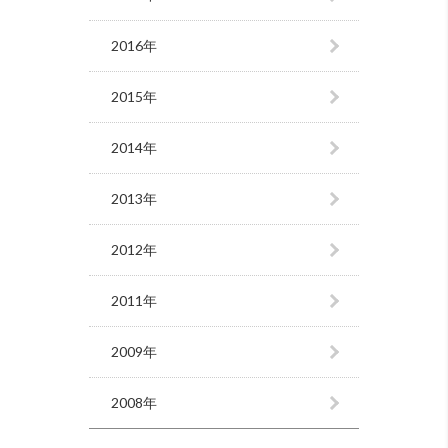
2016年
2015年
2014年
2013年
2012年
2011年
2009年
2008年