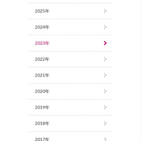
2025年
2024年
2023年
2022年
2021年
2020年
2019年
2018年
2017年