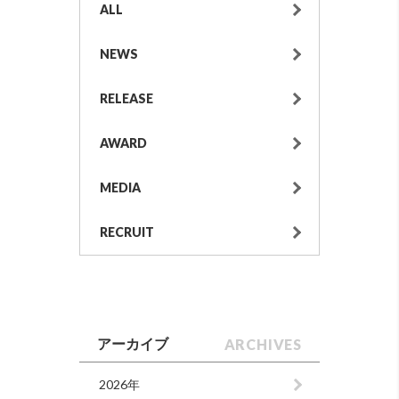
ALL
NEWS
RELEASE
AWARD
MEDIA
RECRUIT
ARCHIVES
アーカイブ
2026年