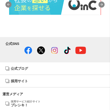
公式SNS
公式ブログ
採用サイト
運営メディア
採用サービス紹介サイト
プレシキ！