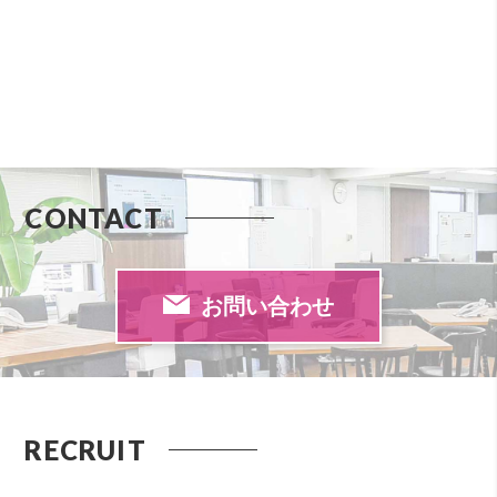
CONTACT
お問い合わせ
RECRUIT