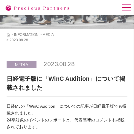
>
INFORMATION
>
MEDIA
> 2023.08.28
2023.08.28
MEDIA
日経電子版に「WinC Audition」について掲
載されました
日経MJの「WinC Audition」についての記事が日経電子版でも掲
載されました。
24卒対象のイベントのレポートと、代表髙﨑のコメントも掲載
されております。