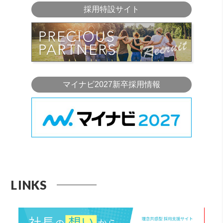
採用特設サイト
マイナビ2027新卒採用情報
LINKS