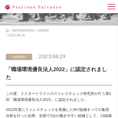
>
INFORMATION
>
AWARD
> 2023.08.29
2023.08.29
AWARD
「職場環境優良法人2022」に認定されまし
た
この度、ドクタートラストのストレスチェック研究所が行う第2
回「職場環境優良法人2022」に認定されました。
2022年度にストレスチェックを実施した957組織すべての集団
分析を行った結果、全国で1位の働きやすい組織として、13組織