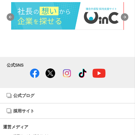
公式SNS
公式ブログ
採用サイト
運営メディア