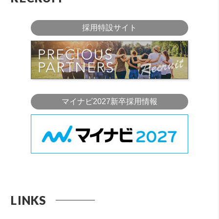
採用特設サイト
マイナビ2027新卒採用情報
LINKS