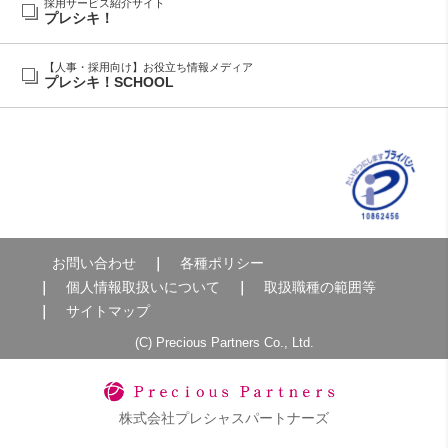
採用サービス紹介サイト
プレシキ！
【人事・採用向け】お役立ち情報メディア
プレシキ！SCHOOL
お問い合わせ
各種ポリシー
個人情報取扱いについて
取扱職種の範囲等
サイトマップ
(C) Precious Partners Co., Ltd.
株式会社プレシャスパートナーズ