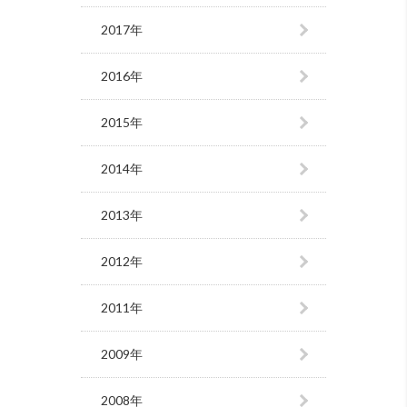
2017年
2016年
2015年
2014年
2013年
2012年
2011年
2009年
2008年