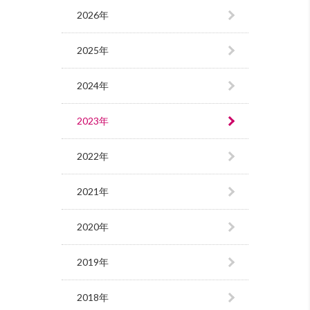
2026年
2025年
2024年
2023年
2022年
2021年
2020年
2019年
2018年