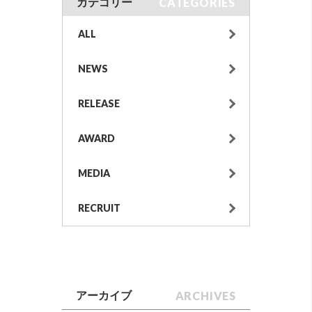
CATEGORIES
カテゴリー
ALL
NEWS
RELEASE
AWARD
MEDIA
RECRUIT
ARCHIVES
アーカイブ