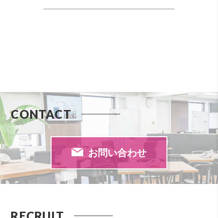
CONTACT
お問い合わせ
RECRUIT