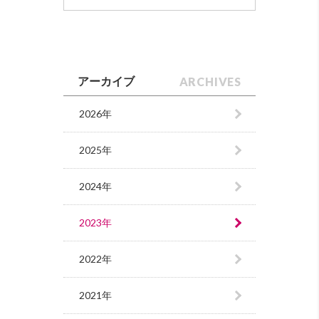
ARCHIVES
アーカイブ
2026年
2025年
2024年
2023年
2022年
2021年