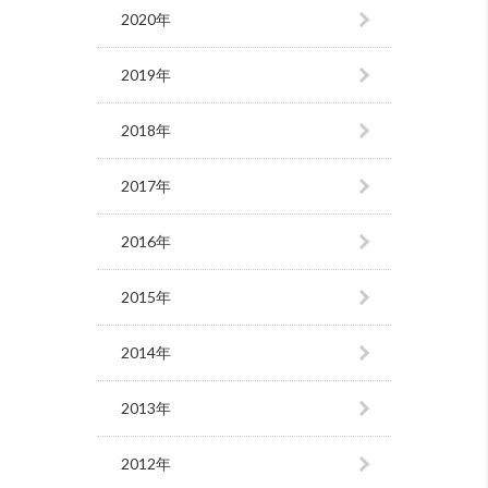
2020年
2019年
2018年
2017年
2016年
2015年
2014年
2013年
2012年