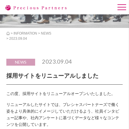
>
INFORMATION
>
NEWS
> 2023.09.04
2023.09.04
NEWS
採用サイトをリニューアルしました
この度、採用サイトをリニューアルオープンいたしました。
リニューアルしたサイトでは、プレシャスパートナーズで働く
姿をより具体的にイメージしていただけるよう、社員インタビ
ュー記事や、社内アンケートに基づくデータなど様々なコンテ
ンツを公開しています。