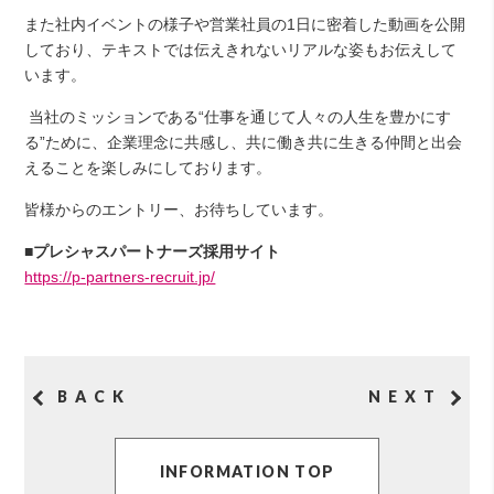
また社内イベントの様子や営業社員の1日に密着した動画を公開
しており、テキストでは伝えきれないリアルな姿もお伝えして
います。
当社のミッションである“仕事を通じて人々の人生を豊かにす
る”ために、企業理念に共感し、共に働き共に生きる仲間と出会
えることを楽しみにしております。
皆様からのエントリー、お待ちしています。
■プレシャスパートナーズ採用サイト
https://p-partners-recruit.jp/
BACK
NEXT
INFORMATION TOP