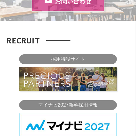
お問い合わせ
RECRUIT
採用特設サイト
マイナビ2027新卒採用情報