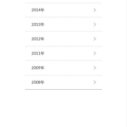
2014年
2013年
2012年
2011年
2009年
2008年