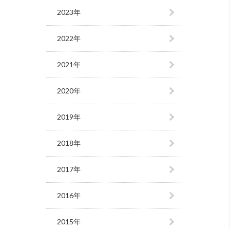
2023年
2022年
2021年
2020年
2019年
2018年
2017年
2016年
2015年