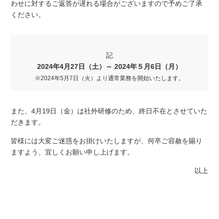
わせに対するご返答が遅れる場合がございますので予めご了承
ください。
記
2024年4月27日（土）～ 2024年５月6日（月）
※2024年5月7日（火）より通常業務を開始いたします。
また、4月19日（金）は社外研修のため、終日不在とさせていた
だきます。
皆様には大変ご迷惑をお掛けいたしますが、何卒ご容赦を賜り
ますよう、宜しくお願い申し上げます。
以上