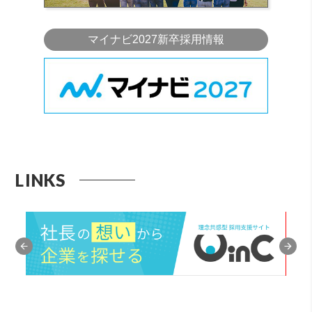
マイナビ2027新卒採用情報
LINKS