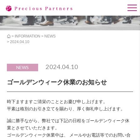
>
INFORMATION
>
NEWS
> 2024.04.10
2024.04.10
NEWS
ゴールデンウィーク休業のお知らせ
時下ますますご清栄のこととお慶び申し上げます。
平素は格別のお引き立てを賜わり、厚く御礼申し上げます。
誠に勝手ながら、弊社では下記の日程をゴールデンウィーク休
業とさせていただきます。
ゴールデンウィーク休業中は、 メールやお電話等でのお問い合