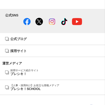
公式SNS
公式ブログ
採用サイト
運営メディア
採用サービス紹介サイト
プレシキ！
【人事・採用向け】お役立ち情報メディア
プレシキ！SCHOOL