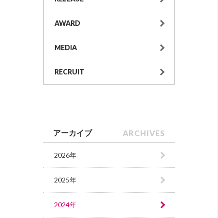
AWARD
MEDIA
RECRUIT
ARCHIVES
アーカイブ
2026年
2025年
2024年