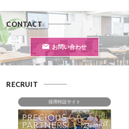
CONTACT
お問い合わせ
RECRUIT
採用特設サイト