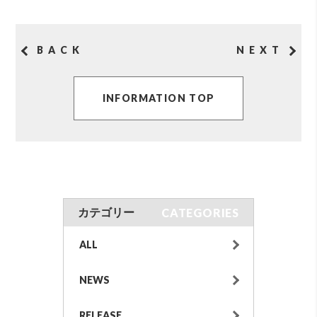
BACK
NEXT
INFORMATION TOP
CATEGORIES
カテゴリー
ALL
NEWS
RELEASE