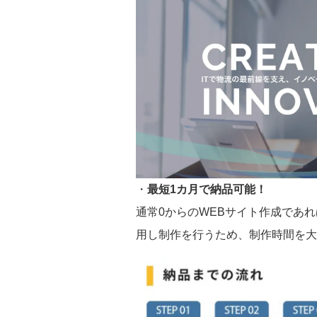
・
最短1カ月で納品可能！
通常0からのWEBサイト作成であれ
用し制作を行うため、制作時間を大