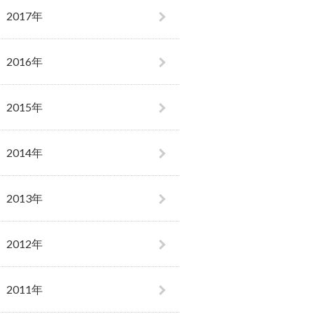
2017年
2016年
2015年
2014年
2013年
2012年
2011年