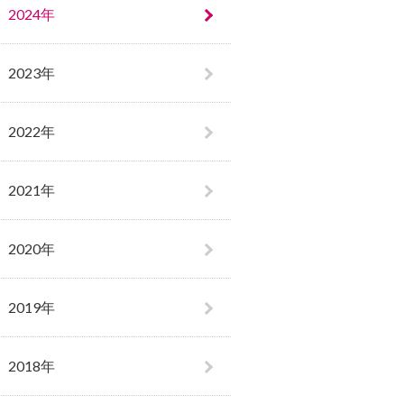
2024年
2023年
2022年
2021年
2020年
2019年
2018年