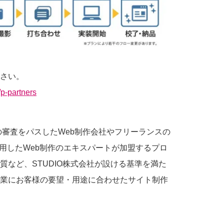
さい。
/p-partners
UDIOの審査をパスしたWeb制作会社やフリーランスの
を活用したWeb制作のエキスパートが加盟するプロ
質など、STUDIO株式会社が設ける基準を満た
業にお客様の要望・用途に合わせたサイト制作