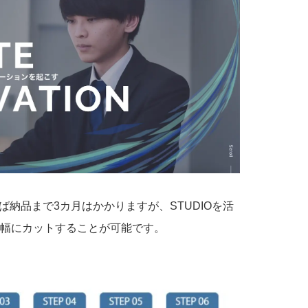
ば納品まで3カ月はかかりますが、STUDIOを活
幅にカットすることが可能です。