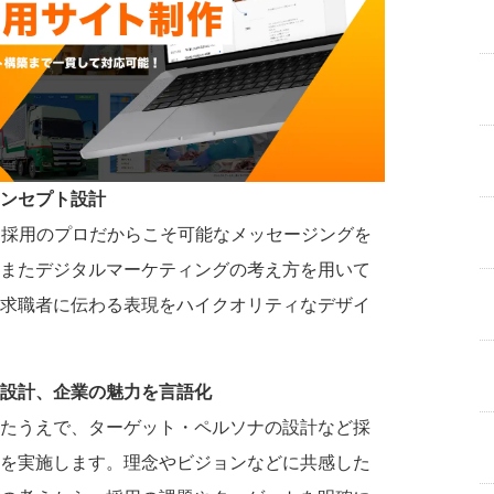
ンセプト設計
きた採用のプロだからこそ可能なメッセージングを
またデジタルマーケティングの考え方を用いて
求職者に伝わる表現をハイクオリティなデザイ
設計、企業の魅力を言語化
たうえで、ターゲット・ペルソナの設計など採
を実施します。理念やビジョンなどに共感した