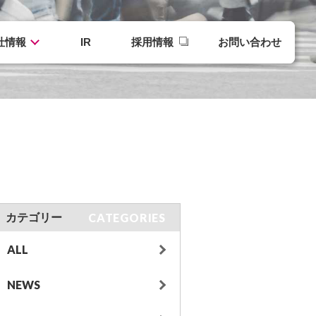
社情報
IR
採用情報
お問い合わせ
CATEGORIES
カテゴリー
ALL
NEWS