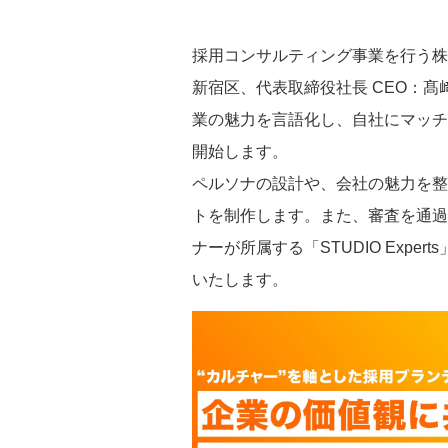
採用コンサルティング事業を行う株
新宿区、代表取締役社長 CEO：
業の魅力を言語化し、自社にマッチ
開始します。
ペルソナの設計や、会社の魅力を整
トを制作します。また、審査を通過
ナーが所属する「STUDIO Exp
いたします。