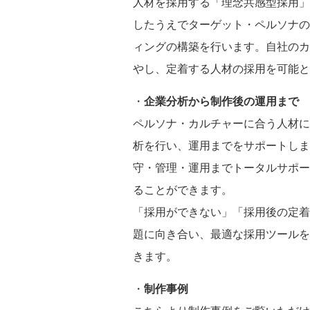
人材を採用する「理念共感型採用」
したうえでターゲット・ペルソナの
ィングの構築を行います。自社のカ
やし、定着する人材の採用を可能と
・
企業分析から制作後の運用まで
ペルソナ・カルチャーに合う人材に
析を行い、運用までをサポートしま
守・管理・運用までトータルサポー
ることができます。
「採用ができない」「採用後の定着
題に向き合い、最適な採用ツールを
きます。
・
制作事例