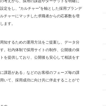
の考えから、採用の課題やターゲットを明確に
設定をし、“カルチャー”を軸とした採用ブランデ
ルチャーにマッチした求職者からの応募数を増
します。
周知するための運用方法をご提案し、データ分
す。社内体制で採用サイトの制作、公開後の保
トを提供しており、公開後も安心して相談をす
に課題がある」などのお客様のフェーズ毎の課
用いて、採用成功に向け共に伴走することがで