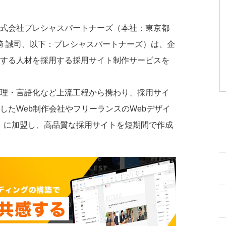
式会社プレシャスパートナーズ（本社：東京都
髙﨑 誠司、以下：プレシャスパートナーズ）は、企
する人材を採用する採用サイト制作サービスを
理・言語化など上流工程から携わり、採用サイ
したWeb制作会社やフリーランスのWebデザイ
erts」に加盟し、高品質な採用サイトを短期間で作成