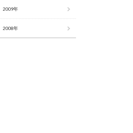
2009年
2008年