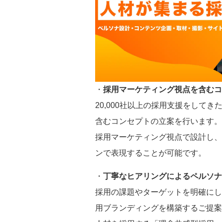
・
採用マーケティング視点を含むコ
20,000社以上の採用支援をして
含むコンセプトの立案を行います。
採用マーケティング視点で設計し、
ンで表現することが可能です。
・
丁寧なヒアリングによるペルソナ
採用の課題やターゲットを明確にし
用ブランディングを構築するご提案