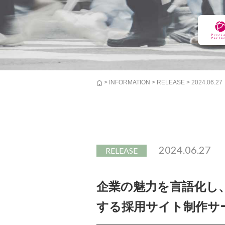
>
INFORMATION
>
RELEASE
> 2024.06.27
2024.06.27
RELEASE
企業の魅力を言語化し
する採用サイト制作サ