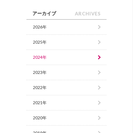
ARCHIVES
アーカイブ
2026年
2025年
2024年
2023年
2022年
2021年
2020年
2019年