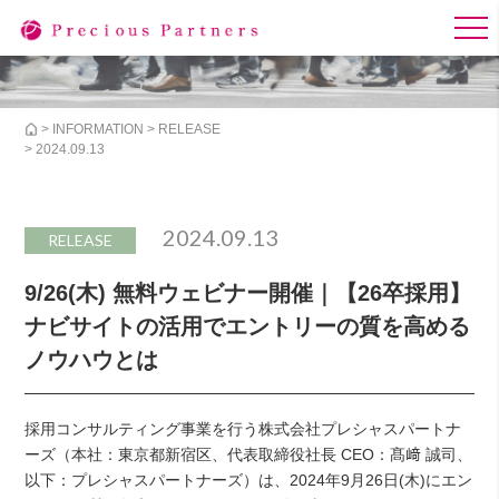
>
INFORMATION
>
RELEASE
> 2024.09.13
2024.09.13
RELEASE
9/26(木) 無料ウェビナー開催｜【26卒採用】
ナビサイトの活用でエントリーの質を高める
ノウハウとは
採用コンサルティング事業を行う株式会社プレシャスパートナ
ーズ（本社：東京都新宿区、代表取締役社長 CEO：髙﨑 誠司、
以下：プレシャスパートナーズ）は、2024年9月26日(木)にエン