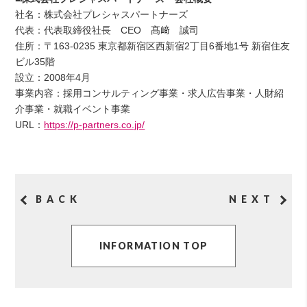
社名：株式会社プレシャスパートナーズ
代表：代表取締役社長 CEO 髙﨑 誠司
住所：〒163-0235 東京都新宿区西新宿2丁目6番地1号 新宿住友
ビル35階
設立：2008年4月
事業内容：採用コンサルティング事業・求人広告事業・人財紹
介事業・就職イベント事業
URL：
https://p-partners.co.jp/
BACK
NEXT
INFORMATION TOP