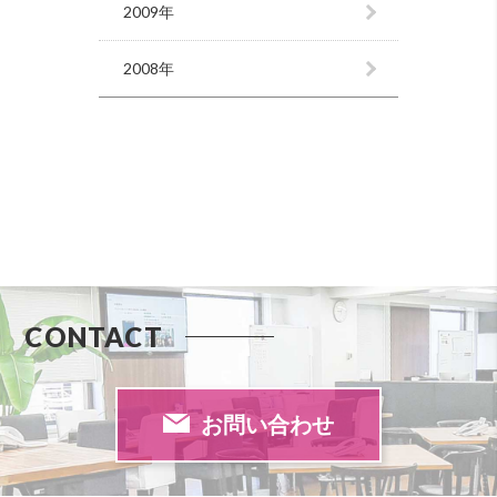
2009年
2008年
CONTACT
お問い合わせ