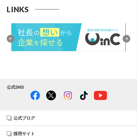
LINKS
公式SNS
公式ブログ
採用サイト