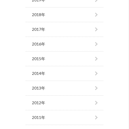
2018年
2017年
2016年
2015年
2014年
2013年
2012年
2011年