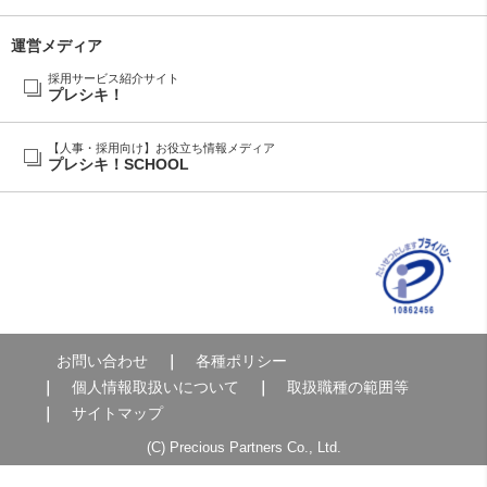
運営メディア
採用サービス紹介サイト
プレシキ！
【人事・採用向け】お役立ち情報メディア
プレシキ！SCHOOL
お問い合わせ
各種ポリシー
個人情報取扱いについて
取扱職種の範囲等
サイトマップ
(C) Precious Partners Co., Ltd.