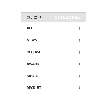
CATEGORIES
カテゴリー
ALL
NEWS
RELEASE
AWARD
MEDIA
RECRUIT