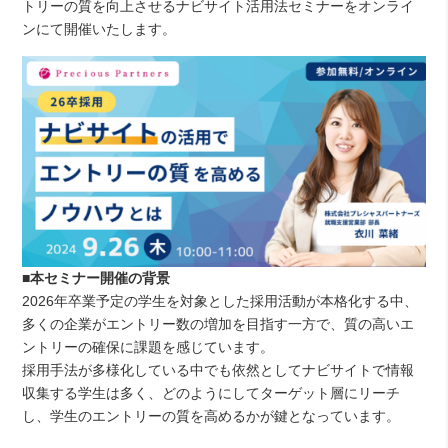
トリーの質を向上させるナビサイト活用法セミナーをオンライ
ンにて開催いたします。
■
本セミナー開催の背景
2026年卒業予定の学生を対象とした採用活動が本格化する中、
多くの企業がエントリー数の増加を目指す一方で、質の高いエ
ントリーの確保に課題を感じています。
採用手法が多様化している中でも依然としてナビサイトで情報
収集する学生は多く、どのようにしてターゲット層にリーチ
し、学生のエントリーの質を高めるかが鍵となっています。