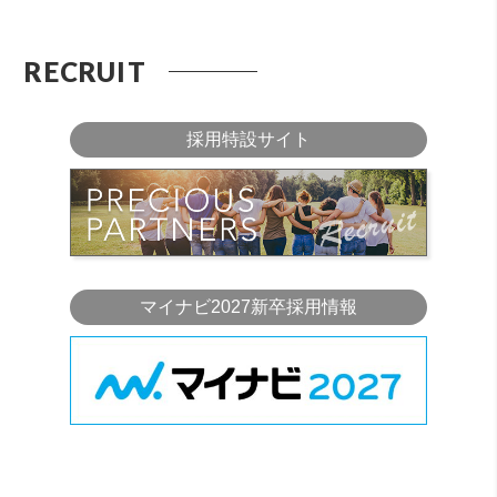
RECRUIT
採用特設サイト
マイナビ2027新卒採用情報