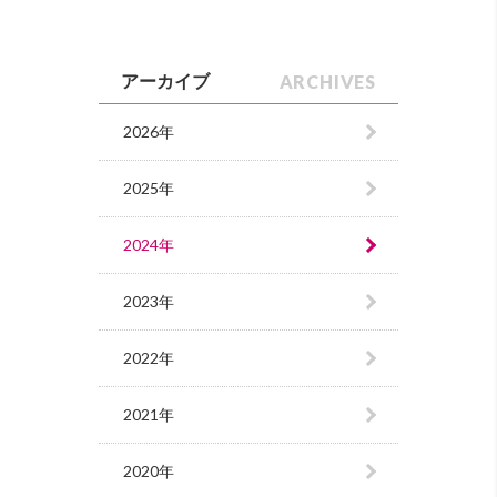
ARCHIVES
アーカイブ
2026年
2025年
2024年
2023年
2022年
2021年
2020年