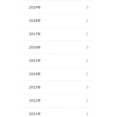
2019年
2018年
2017年
2016年
2015年
2014年
2013年
2012年
2011年