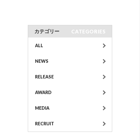
CATEGORIES
カテゴリー
ALL
NEWS
RELEASE
AWARD
MEDIA
RECRUIT