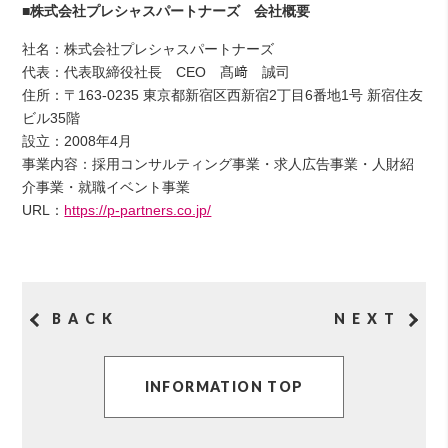
■株式会社プレシャスパートナーズ 会社概要
社名：株式会社プレシャスパートナーズ
代表：代表取締役社長 CEO 髙﨑 誠司
住所：〒163-0235 東京都新宿区西新宿2丁目6番地1号 新宿住友
ビル35階
設立：2008年4月
事業内容：採用コンサルティング事業・求人広告事業・人財紹
介事業・就職イベント事業
URL：
https://p-partners.co.jp/
BACK
NEXT
INFORMATION TOP