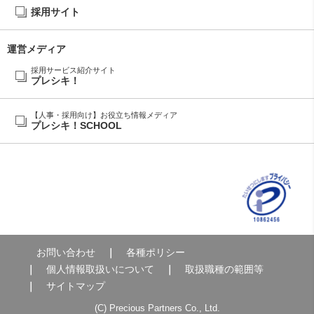
採用サイト
運営メディア
採用サービス紹介サイト
プレシキ！
【人事・採用向け】お役立ち情報メディア
プレシキ！SCHOOL
お問い合わせ
各種ポリシー
個人情報取扱いについて
取扱職種の範囲等
サイトマップ
(C) Precious Partners Co., Ltd.