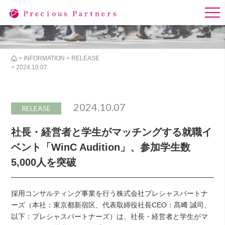
>
INFORMATION
>
RELEASE
> 2024.10.07
2024.10.07
RELEASE
社長・経営者と学生がマッチングする就職イ
ベント「WinC Audition」、参加学生数
5,000人を突破
採用コンサルティング事業を行う株式会社プレシャスパートナ
ーズ（本社：東京都新宿区、代表取締役社長CEO：髙﨑 誠司、
以下：プレシャスパートナーズ）は、社長・経営者と学生がマ