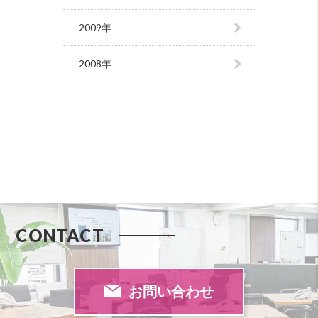
2009年
2008年
CONTACT
お問い合わせ