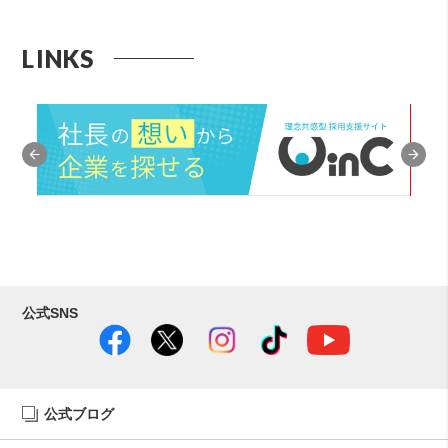
LINKS
公式SNS
公式ブログ