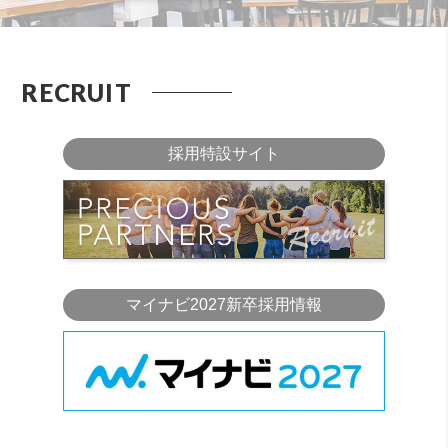
RECRUIT
採用特設サイト
マイナビ2027新卒採用情報