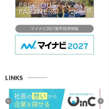
マイナビ2027新卒採用情報
LINKS