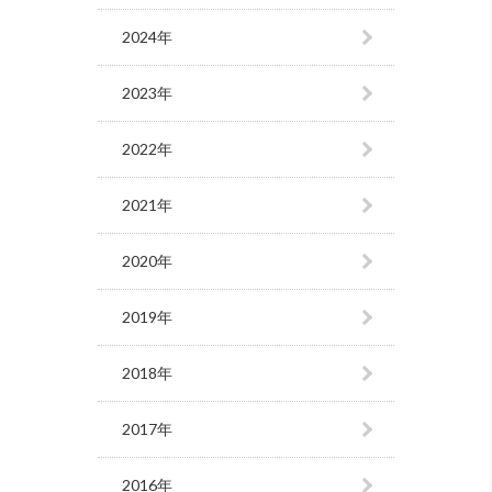
2024年
2023年
2022年
2021年
2020年
2019年
2018年
2017年
2016年