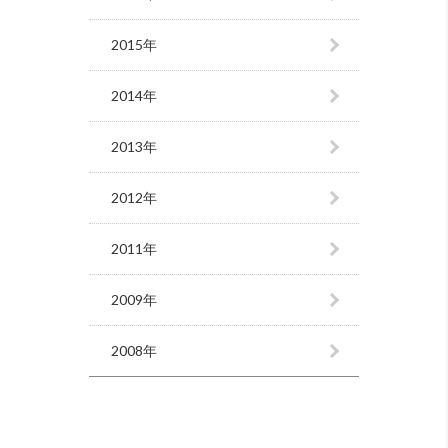
2015年
2014年
2013年
2012年
2011年
2009年
2008年