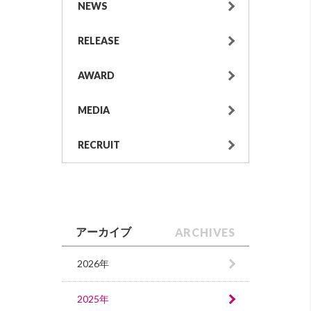
NEWS
RELEASE
AWARD
MEDIA
RECRUIT
ARCHIVES
アーカイブ
2026年
2025年