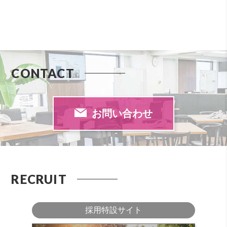
CONTACT
お問い合わせ
RECRUIT
採用特設サイト