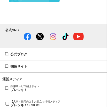
公式SNS
公式ブログ
採用サイト
運営メディア
採用サービス紹介サイト
プレシキ！
【人事・採用向け】お役立ち情報メディア
プレシキ！SCHOOL