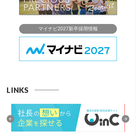
マイナビ2027新卒採用情報
LINKS