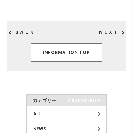
BACK
NEXT
INFORMATION TOP
CATEGORIES
カテゴリー
ALL
NEWS