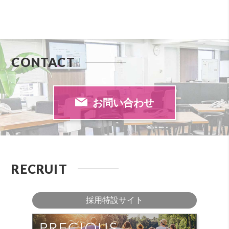
CONTACT
お問い合わせ
RECRUIT
採用特設サイト