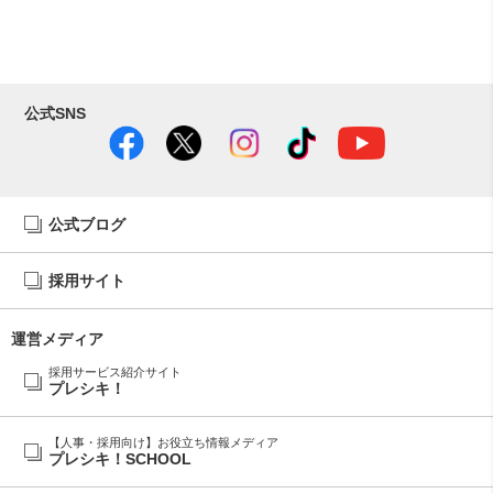
公式SNS
公式ブログ
採用サイト
運営メディア
採用サービス紹介サイト
プレシキ！
【人事・採用向け】お役立ち情報メディア
プレシキ！SCHOOL