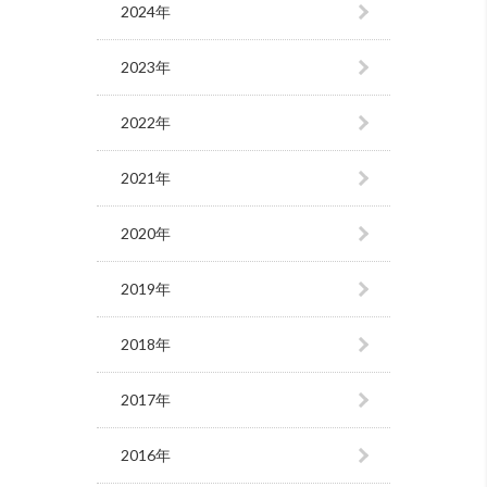
2024年
2023年
2022年
2021年
2020年
2019年
2018年
2017年
2016年