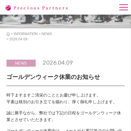
>
INFORMATION
>
NEWS
> 2026.04.09
2026.04.09
NEWS
ゴールデンウィーク休業のお知らせ
時下ますますご清栄のこととお慶び申し上げます。
平素は格別のお引き立てを賜わり、厚く御礼申し上げます。
誠に勝手ながら、弊社では下記の日程をゴールデンウィーク休
業とさせていただきます。
ゴールデンウィーク休業中は、 メールやお電話等でのお問い合