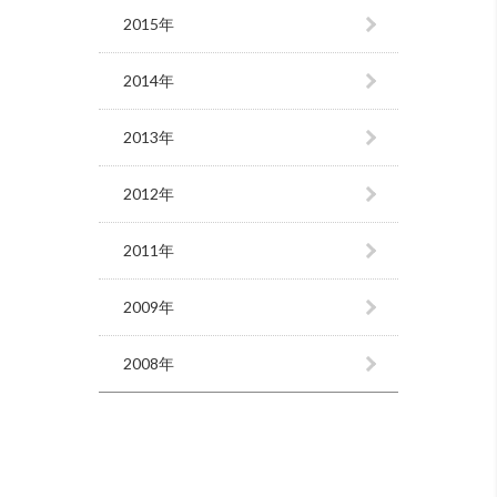
2015年
2014年
2013年
2012年
2011年
2009年
2008年