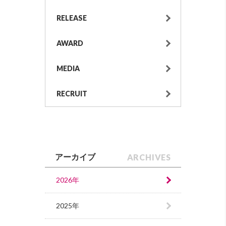
RELEASE
AWARD
MEDIA
RECRUIT
ARCHIVES
アーカイブ
2026年
2025年