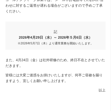
わせに対するご返答が遅れる場合がございますので予めご了承
ください。
記
2026年4月29日（水）～ 2026年５月6日（水）
※2026年5月7日（木）より通常業務を開始いたします。
また、4月24日（金）は社外研修のため、終日不在とさせていた
だきます。
皆様には大変ご迷惑をお掛けいたしますが、何卒ご容赦を賜り
ますよう、宜しくお願い申し上げます。
以上