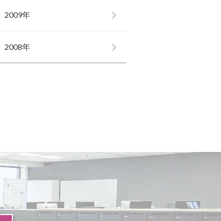
2009年
2008年