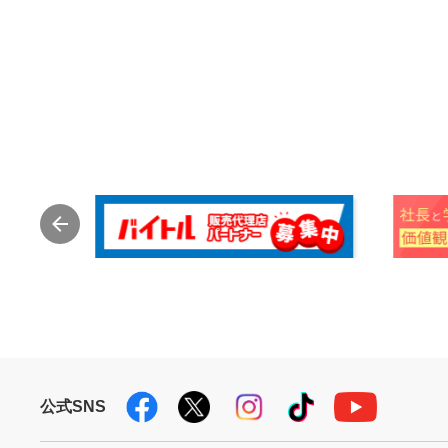
公式SNS