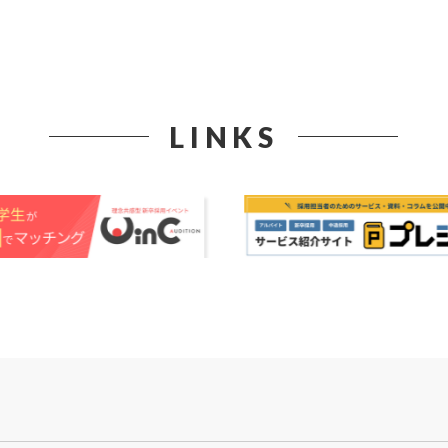
LINKS