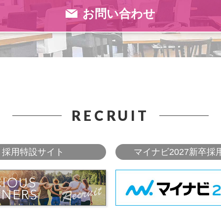
お問い合わせ
RECRUIT
採用特設サイト
マイナビ2027新卒採