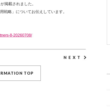
回目が掲載されました。
用戦略」についてお伝えしています。
artners-8-20260708/
NEXT
ORMATION TOP