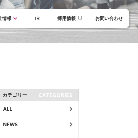
社情報
IR
採用情報
お問い合わせ
CATEGORIES
カテゴリー
ALL
NEWS