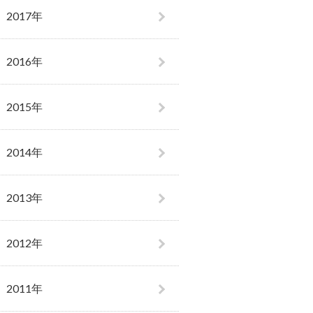
2017年
2016年
2015年
2014年
2013年
2012年
2011年