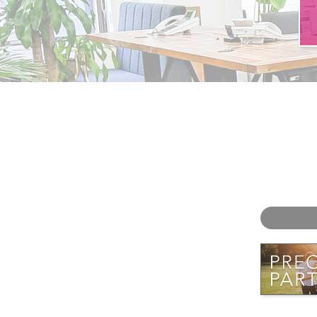
お問い合わせ