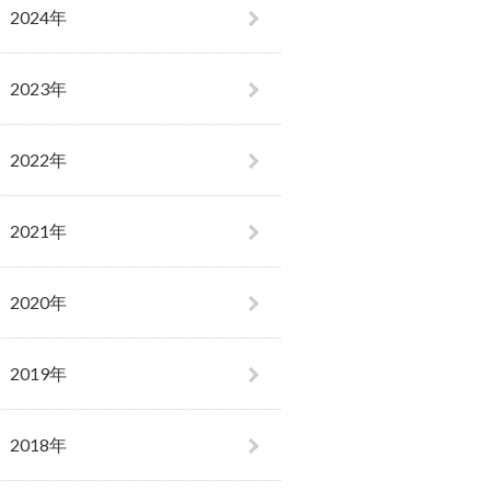
2024年
2023年
2022年
2021年
2020年
2019年
2018年