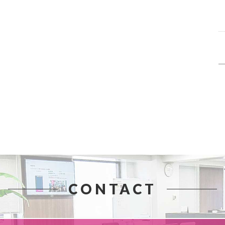
CONTACT