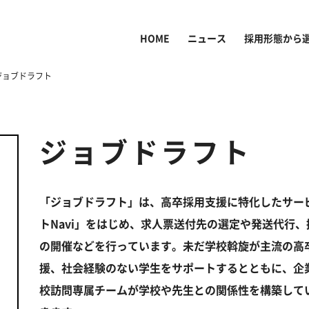
HOME
ニュース
採用形態から
ジョブドラフト
ジョブドラフト
「ジョブドラフト」は、高卒採用支援に特化したサー
トNavi」をはじめ、求人票送付先の選定や発送代行、
の開催などを行っています。未だ学校斡旋が主流の高
援、社会経験のない学生をサポートするとともに、企
校訪問専属チームが学校や先生との関係性を構築して