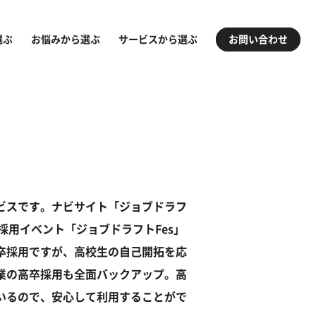
選ぶ
お悩みから選ぶ
サービスから選ぶ
お問い合わせ
ビスです。ナビサイト「ジョブドラフ
採用イベント「ジョブドラフトFes」
卒採用ですが、高校生の自己開拓を応
業の高卒採用も全面バックアップ。高
いるので、安心して利用することがで