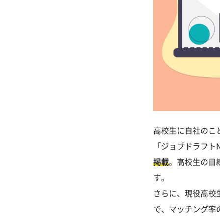
高校生に自社のこ
「ジョブドラフトN
掲載
。高校生の目
す。
さらに、現役高校
で、マッチング率