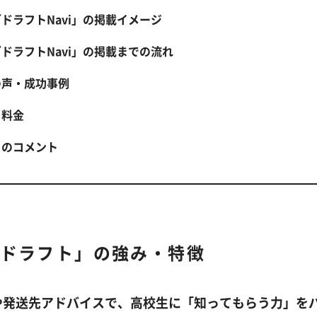
ドラフトNavi」の掲載イメージ
ドラフトNavi」の掲載までの流れ
の声・成功事例
と料金
らのコメント
ドラフト」の強み・特徴
や発送先アドバイスで、高校生に「知ってもらう力」を