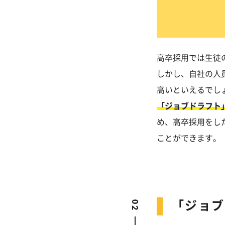
高卒採用では生徒
しかし、自社の人
高いといえるでし
「ジョブドラフト
め、高卒採用をし
ことができます。
「ジョブ