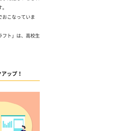
す。
でおこなっていま
ラフト」は、高校生
クアップ！