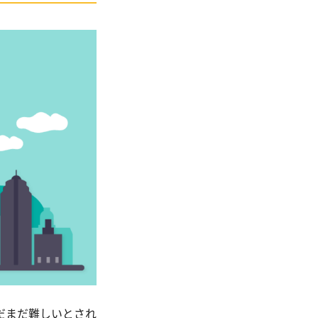
だまだ難しいとされ