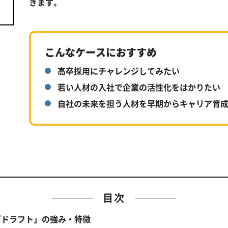
きます。
こんなケースにおすすめ
高卒採用にチャレンジしてみたい
若い人材の入社で企業の活性化をはかりたい
自社の未来を担う人材を早期からキャリア育
目次
ブドラフト」の強み・特徴