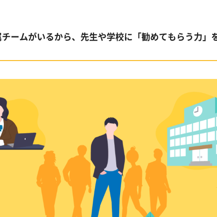
属チームがいるから、先生や学校に「勧めてもらう力」