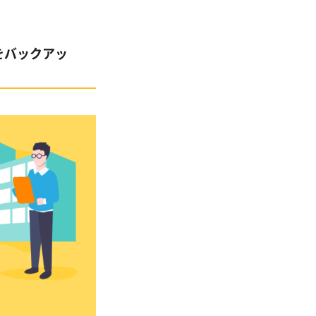
をバックアッ