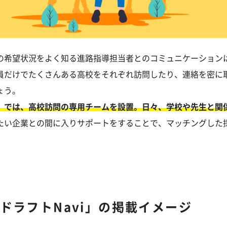
の希望状況をよく知る進路指導担当者とのコミュニケーション
員だけでたくさんある高校をそれぞれ訪問したり、連絡を密に
ょう。
」では、高校訪問の専用チームを設置。日々、学校や先生と関
たい企業との間に入りサポートをすることで、マッチングした
ドラフトNavi」の掲載イメージ