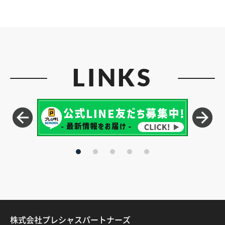
LINKS
株式会社プレシャスパートナーズ