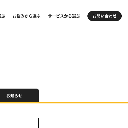
選ぶ
お悩みから選ぶ
サービスから選ぶ
お問い合わせ
お知らせ