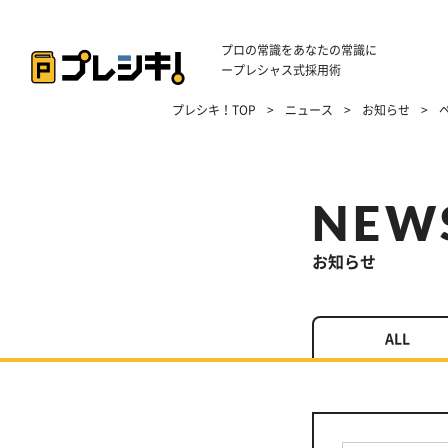
プロの常識をあなたの常識に
ープレシャス式採用術
プレシキ！TOP
>
ニュース
>
お知らせ
>
NEW
お知らせ
ALL