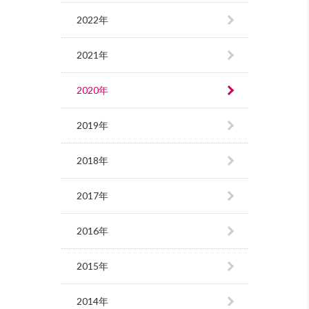
2022年
2021年
2020年
2019年
2018年
2017年
2016年
2015年
2014年