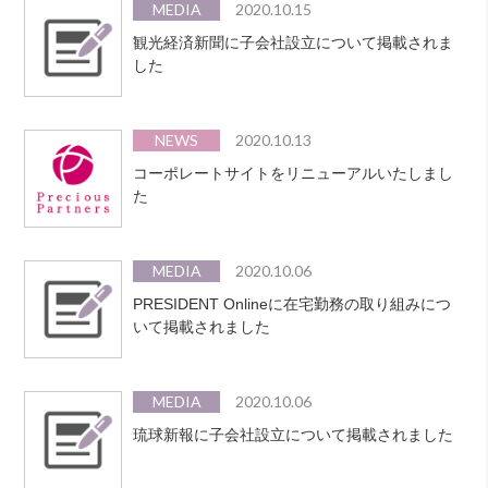
MEDIA
2020.10.15
観光経済新聞に子会社設立について掲載されま
した
NEWS
2020.10.13
コーポレートサイトをリニューアルいたしまし
た
MEDIA
2020.10.06
PRESIDENT Onlineに在宅勤務の取り組みにつ
いて掲載されました
MEDIA
2020.10.06
琉球新報に子会社設立について掲載されました