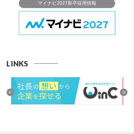
マイナビ2027新卒採用情報
LINKS