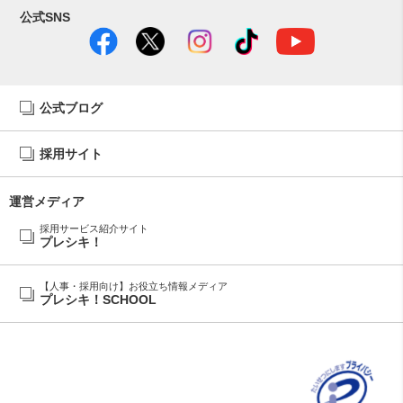
公式SNS
公式ブログ
採用サイト
運営メディア
採用サービス紹介サイト
プレシキ！
【人事・採用向け】お役立ち情報メディア
プレシキ！SCHOOL