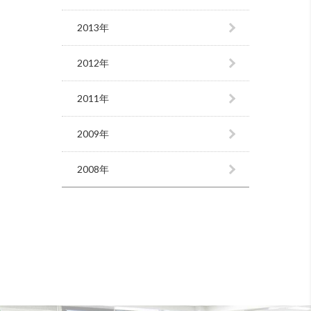
2013年
2012年
2011年
2009年
2008年