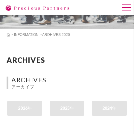
>
INFORMATION
> ARDHIVES 2020
ARCHIVES
ARCHIVES
アーカイブ
2026年
2025年
2024年