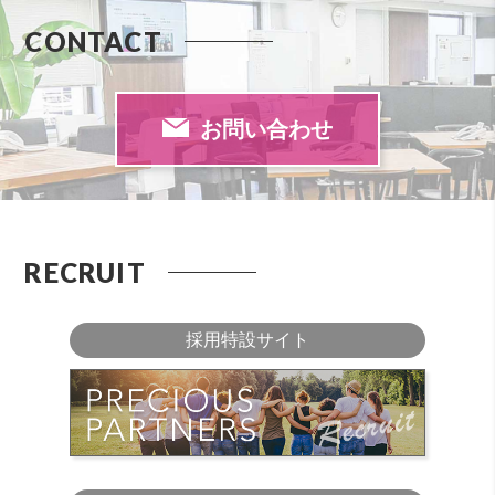
CONTACT
お問い合わせ
RECRUIT
採用特設サイト