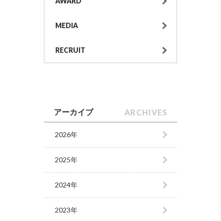
AWARD
MEDIA
RECRUIT
ARCHIVES
アーカイブ
2026年
2025年
2024年
2023年