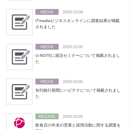
MEDIA
2020.10.06
ITmediaビジネスオンラインに調査結果が掲載
されました
MEDIA
2020.10.05
U-NOTEに就活セミナーについて掲載されまし
た
MEDIA
2020.10.05
旬刊旅行新聞にハピテクについて掲載されまし
た
RELEASE
2020.10.05
飲食店の年末の営業と採用活動に関する調査を