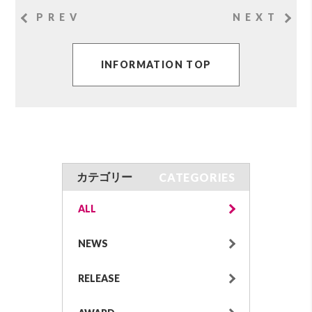
PREV
NEXT
INFORMATION TOP
CATEGORIES
カテゴリー
ALL
NEWS
RELEASE