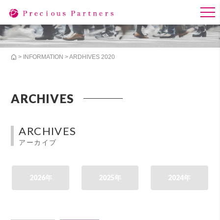
>
INFORMATION
> ARDHIVES 2020
ARCHIVES
ARCHIVES
アーカイブ
2026年
2025年
2024年