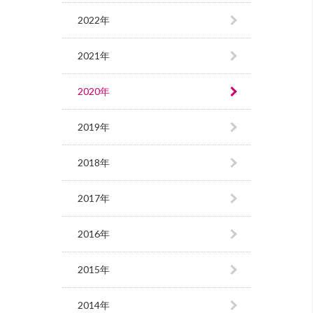
2022年
2021年
2020年
2019年
2018年
2017年
2016年
2015年
2014年