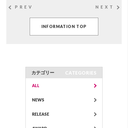
PREV
NEXT
INFORMATION TOP
CATEGORIES
カテゴリー
ALL
NEWS
RELEASE