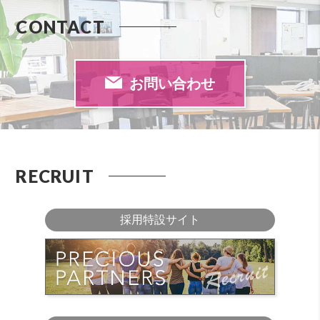
CONTACT
お問い合わせ
RECRUIT
採用特設サイト