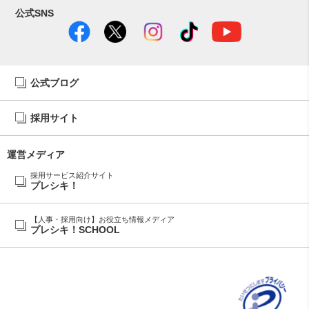
公式SNS
公式ブログ
採用サイト
運営メディア
採用サービス紹介サイト
プレシキ！
【人事・採用向け】お役立ち情報メディア
プレシキ！SCHOOL