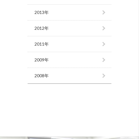
2013年
2012年
2011年
2009年
2008年