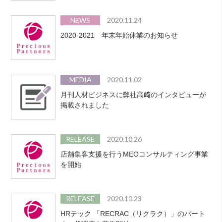
NEWS
2020.11.24
2020-2021 年末年始休業のお知らせ
MEDIA
2020.11.02
月刊人材ビジネスに弊社高﨑のインタビューが
掲載されました
RELEASE
2020.10.26
店舗集客支援を行うMEOコンサルティング事業
を開始
RELEASE
2020.10.23
HRテック 「RECRAC（リクラク）」のパート