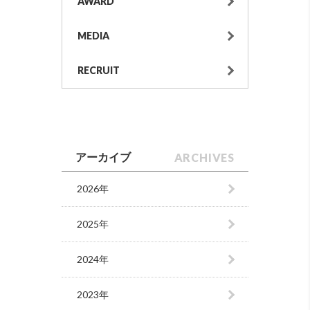
AWARD
MEDIA
RECRUIT
ARCHIVES
アーカイブ
2026年
2025年
2024年
2023年