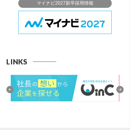
マイナビ2027新卒採用情報
LINKS