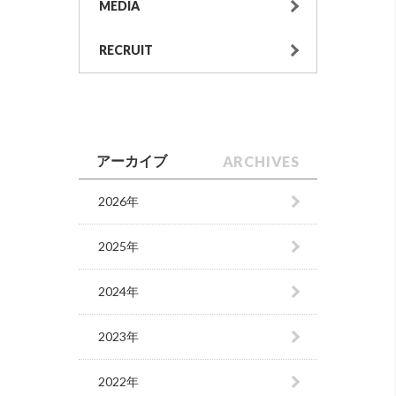
MEDIA
RECRUIT
ARCHIVES
アーカイブ
2026年
2025年
2024年
2023年
2022年