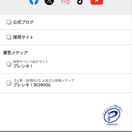
公式ブログ
採用サイト
運営メディア
採用サービス紹介サイト
プレシキ！
【人事・採用向け】お役立ち情報メディア
プレシキ！SCHOOL