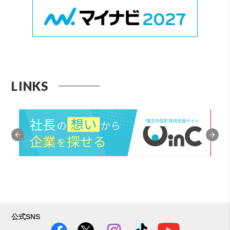
LINKS
公式SNS