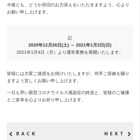
今後とも、どうか倍旧のお力添えをいただきますよう、心より
お願い申し上げます。
記
2020年12月26日(土) ～ 2021年1月3日(日)
2021年1月4日（月）より通常業務を再開いたします。
皆様には大変ご迷惑をお掛けいたしますが、何卒ご容赦を賜り
ますよう宜しくお願い申し上げます。
一日も早い新型コロナウイルス感染症の終息と、皆様のご健康
とご多幸を心よりお祈り申し上げます。
BACK
NEXT