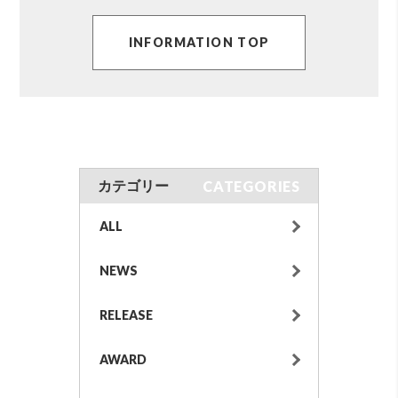
INFORMATION TOP
CATEGORIES
カテゴリー
ALL
NEWS
RELEASE
AWARD