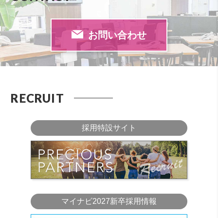
お問い合わせ
RECRUIT
採用特設サイト
マイナビ2027新卒採用情報