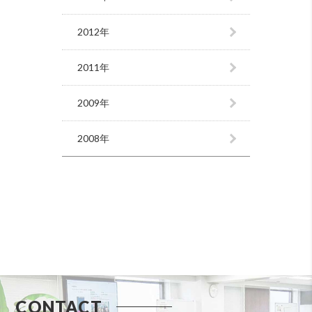
2012年
2011年
2009年
2008年
CONTACT