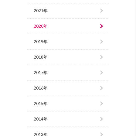
2021年
2020年
2019年
2018年
2017年
2016年
2015年
2014年
2013年