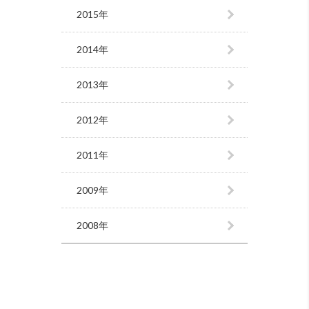
2015年
2014年
2013年
2012年
2011年
2009年
2008年