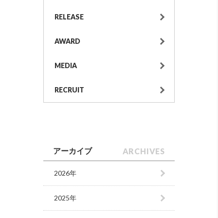
RELEASE
AWARD
MEDIA
RECRUIT
ARCHIVES
アーカイブ
2026年
2025年