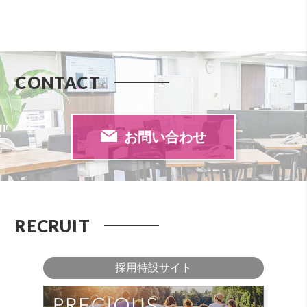
CONTACT
お問い合わせ
RECRUIT
採用特設サイト