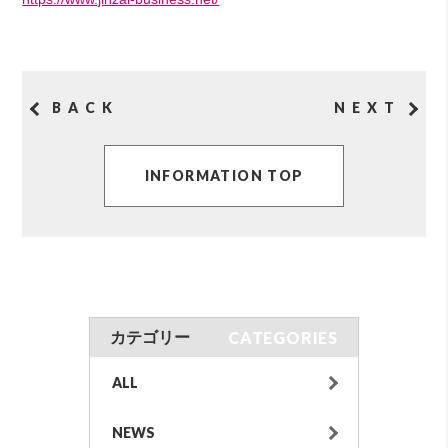
BACK
NEXT
INFORMATION TOP
CATEGORIES
カテゴリー
ALL
NEWS