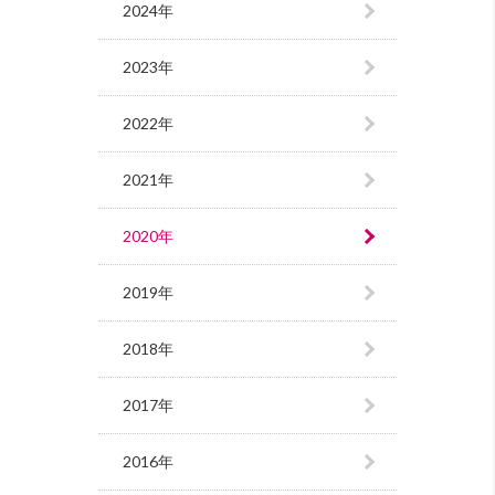
2024年
2023年
2022年
2021年
2020年
2019年
2018年
2017年
2016年