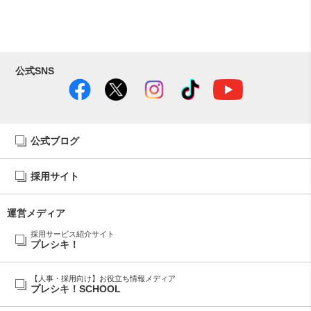
公式SNS
公式ブログ
採用サイト
運営メディア
採用サービス紹介サイト
プレシキ！
【人事・採用向け】お役立ち情報メディア
プレシキ！SCHOOL