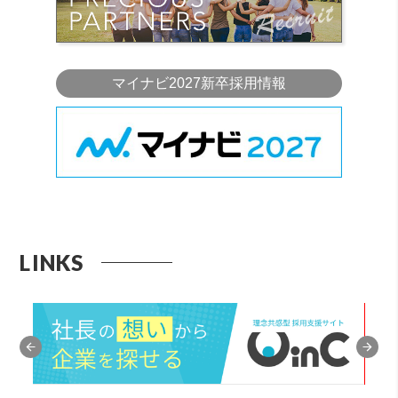
マイナビ2027新卒採用情報
LINKS