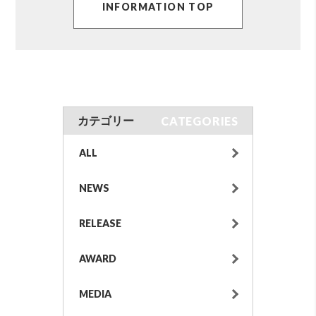
INFORMATION TOP
CATEGORIES
カテゴリー
ALL
NEWS
RELEASE
AWARD
MEDIA