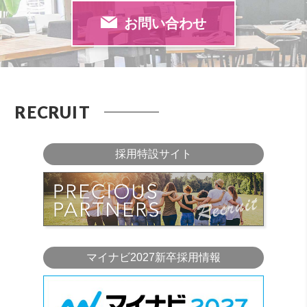
お問い合わせ
RECRUIT
採用特設サイト
マイナビ2027新卒採用情報