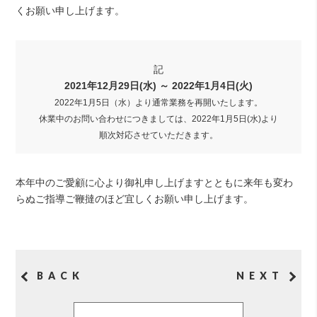
くお願い申し上げます。
記
2021年12月29日(水) ～ 2022年1月4日(火)
2022年1月5日（水）より通常業務を再開いたします。
休業中のお問い合わせにつきましては、2022年1月5日(水)より
順次対応させていただきます。
本年中のご愛顧に心より御礼申し上げますとともに来年も変わ
らぬご指導ご鞭撻のほど宜しくお願い申し上げます。
BACK
NEXT