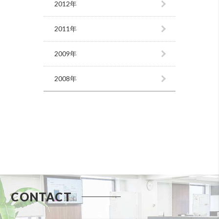
2012年
2011年
2009年
2008年
CONTACT