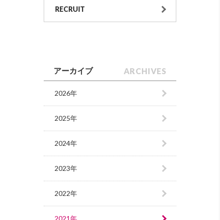
RECRUIT
ARCHIVES
アーカイブ
2026年
2025年
2024年
2023年
2022年
2021年