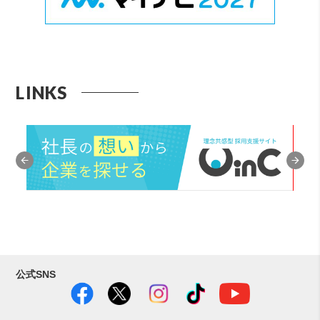
LINKS
公式SNS