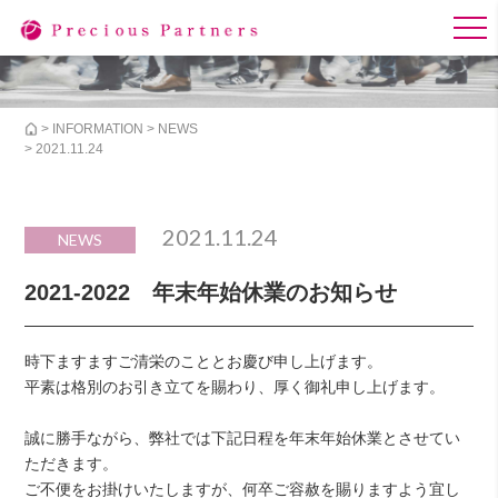
>
INFORMATION
>
NEWS
> 2021.11.24
2021.11.24
NEWS
2021-2022 年末年始休業のお知らせ
時下ますますご清栄のこととお慶び申し上げます。
平素は格別のお引き立てを賜わり、厚く御礼申し上げます。
誠に勝手ながら、弊社では下記日程を年末年始休業とさせてい
ただきます。
ご不便をお掛けいたしますが、何卒ご容赦を賜りますよう宜し