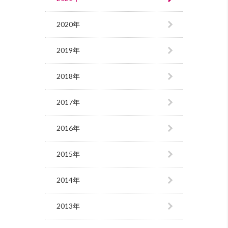
2020年
2019年
2018年
2017年
2016年
2015年
2014年
2013年