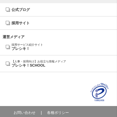
公式ブログ
採用サイト
運営メディア
採用サービス紹介サイト
プレシキ！
【人事・採用向け】お役立ち情報メディア
プレシキ！SCHOOL
お問い合わせ
各種ポリシー