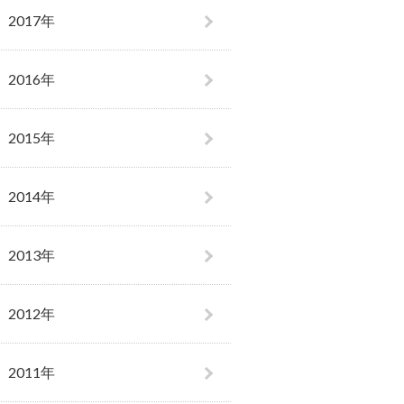
2017年
2016年
2015年
2014年
2013年
2012年
2011年