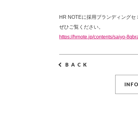
HR NOTEに採用ブランディング
ぜひご覧ください。
https://hrnote.jp/contents/saiyo-8qb
BACK
INF