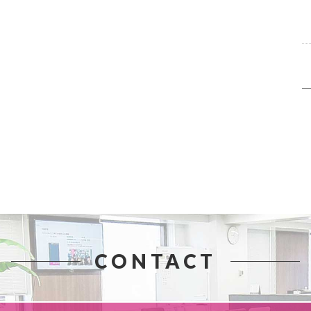
CONTACT