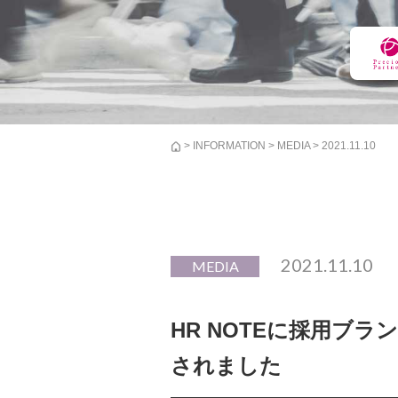
>
INFORMATION
>
MEDIA
> 2021.11.10
2021.11.10
MEDIA
HR NOTEに採用ブ
されました