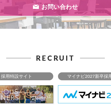
お問い合わせ
RECRUIT
採用特設サイト
マイナビ2027新卒採