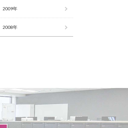
2009年
2008年