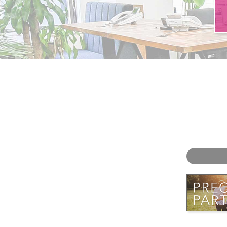
お問い合わせ