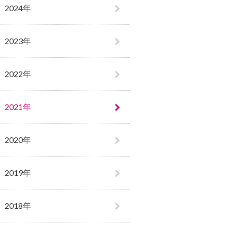
2024年
2023年
2022年
2021年
2020年
2019年
2018年