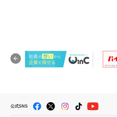
公式SNS