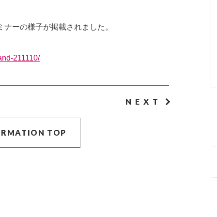
セミナーの様子が掲載されました。
rand-211110/
NEXT
ORMATION TOP