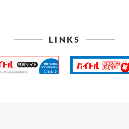
LINKS