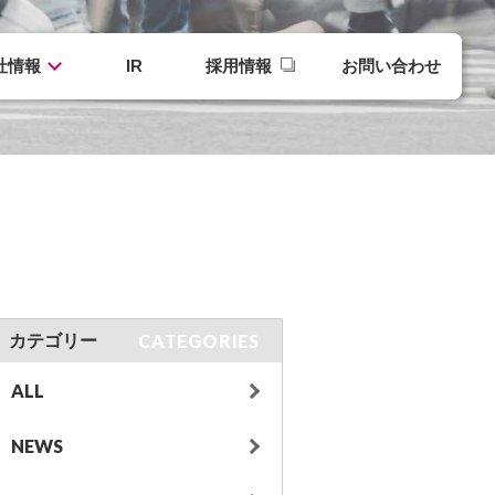
社情報
IR
採用情報
お問い合わせ
CATEGORIES
カテゴリー
ALL
NEWS