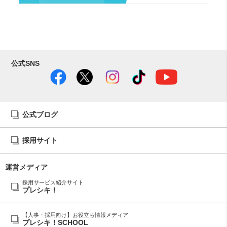
公式SNS
公式ブログ
採用サイト
運営メディア
採用サービス紹介サイト
プレシキ！
【人事・採用向け】お役立ち情報メディア
プレシキ！SCHOOL