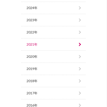
2024年
2023年
2022年
2021年
2020年
2019年
2018年
2017年
2016年