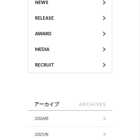
NEWS
RELEASE
AWARD
MEDIA
RECRUIT
ARCHIVES
アーカイブ
2026年
2025年