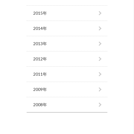
2015年
2014年
2013年
2012年
2011年
2009年
2008年