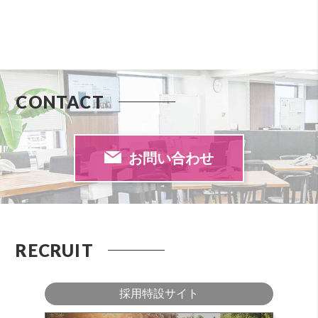
CONTACT
お問い合わせ
RECRUIT
採用特設サイト