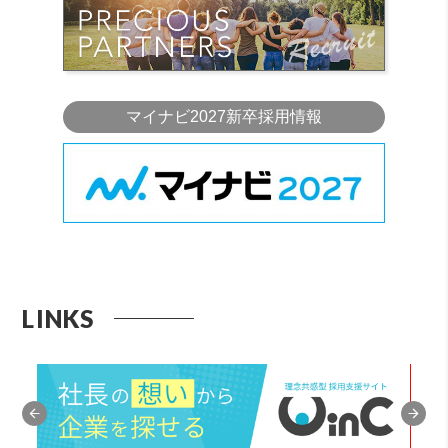
マイナビ2027新卒採用情報
LINKS