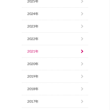
2025年
2024年
2023年
2022年
2021年
2020年
2019年
2018年
2017年