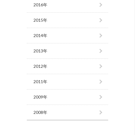
2016年
2015年
2014年
2013年
2012年
2011年
2009年
2008年