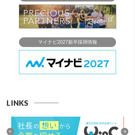
マイナビ2027新卒採用情報
LINKS