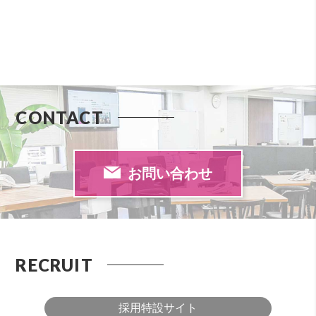
CONTACT
お問い合わせ
RECRUIT
採用特設サイト