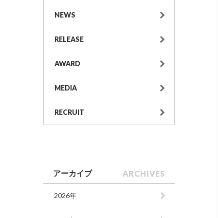
NEWS
RELEASE
AWARD
MEDIA
RECRUIT
ARCHIVES
アーカイブ
2026年