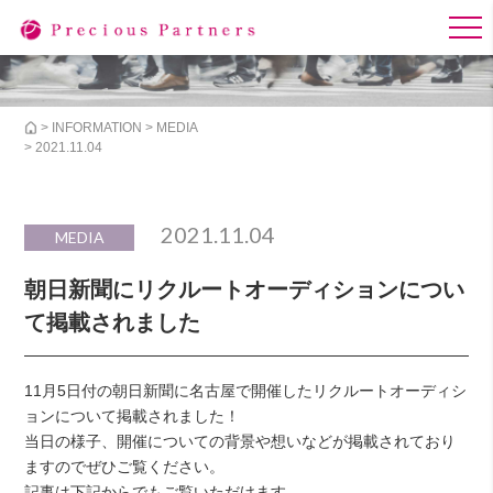
>
INFORMATION
>
MEDIA
> 2021.11.04
2021.11.04
MEDIA
朝日新聞にリクルートオーディションについ
て掲載されました
11月5日付の朝日新聞に名古屋で開催したリクルートオーディシ
ョンについて掲載されました！
当日の様子、開催についての背景や想いなどが掲載されており
ますのでぜひご覧ください。
記事は下記からでもご覧いただけます。