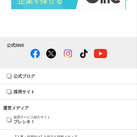
公式SNS
公式ブログ
採用サイト
運営メディア
採用サービス紹介サイト
プレシキ！
【人事・採用向け】お役立ち情報メディア