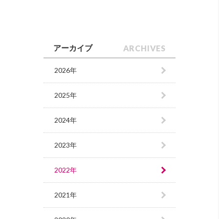
ARCHIVES
アーカイブ
2026年
2025年
2024年
2023年
2022年
2021年