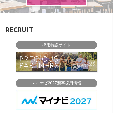
RECRUIT
採用特設サイト
マイナビ2027新卒採用情報