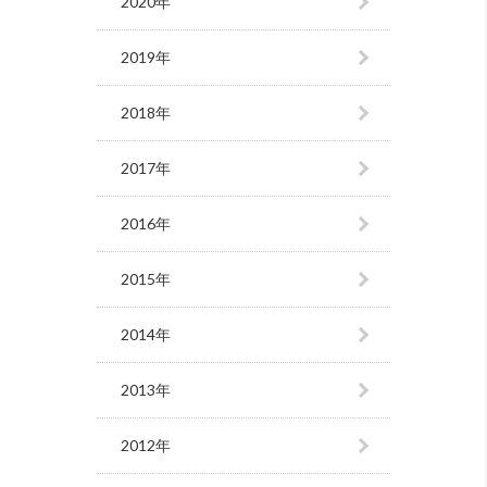
2020年
2019年
2018年
2017年
2016年
2015年
2014年
2013年
2012年