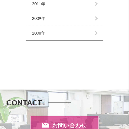
2011年
2009年
2008年
CONTACT
お問い合わせ