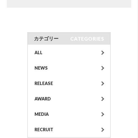
CATEGORIES
カテゴリー
ALL
NEWS
RELEASE
AWARD
MEDIA
RECRUIT