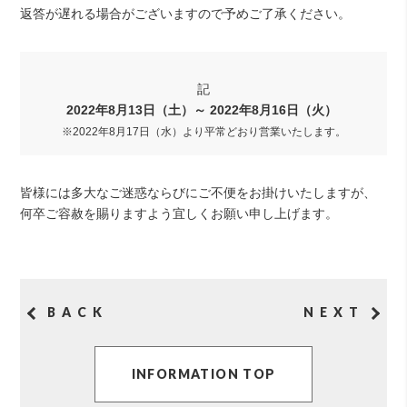
返答が遅れる場合がございますので予めご了承ください。
記
2022年8月13日（土）～ 2022年8月16日（火）
※2022年8月17日（水）より平常どおり営業いたします。
皆様には多大なご迷惑ならびにご不便をお掛けいたしますが、
何卒ご容赦を賜りますよう宜しくお願い申し上げます。
BACK
NEXT
INFORMATION TOP