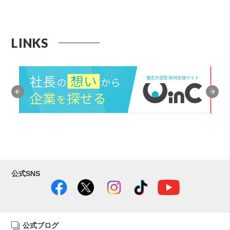
LINKS
公式SNS
公式ブログ