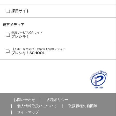
採用サイト
運営メディア
採用サービス紹介サイト
プレシキ！
【人事・採用向け】お役立ち情報メディア
プレシキ！SCHOOL
お問い合わせ
各種ポリシー
個人情報取扱いについて
取扱職種の範囲等
サイトマップ