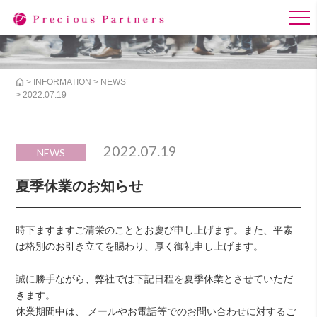
>
INFORMATION
>
NEWS
> 2022.07.19
2022.07.19
NEWS
夏季休業のお知らせ
時下ますますご清栄のこととお慶び申し上げます。また、平素
は格別のお引き立てを賜わり、厚く御礼申し上げます。
誠に勝手ながら、弊社では下記日程を夏季休業とさせていただ
きます。
休業期間中は、 メールやお電話等でのお問い合わせに対するご