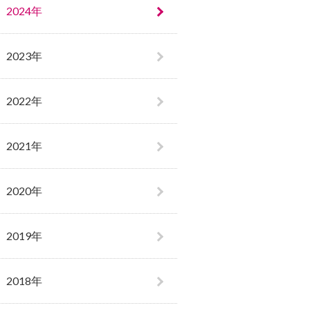
2024年
2023年
2022年
2021年
2020年
2019年
2018年