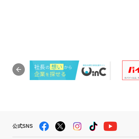
公式SNS