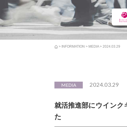
>
INFORMATION
>
MEDIA
> 2024.03.29
2024.03.29
MEDIA
就活推進部にウインク
た