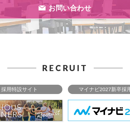
お問い合わせ
RECRUIT
採用特設サイト
マイナビ2027新卒採