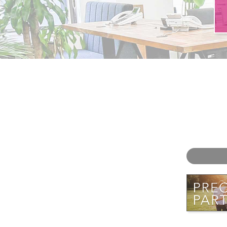
お問い合わせ