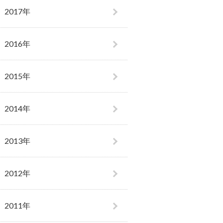
2017年
2016年
2015年
2014年
2013年
2012年
2011年