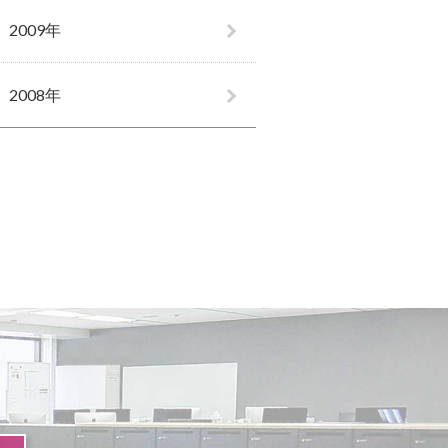
2009年
2008年