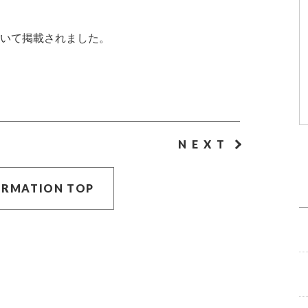
いて掲載されました。
NEXT
ORMATION TOP