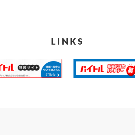
LINKS