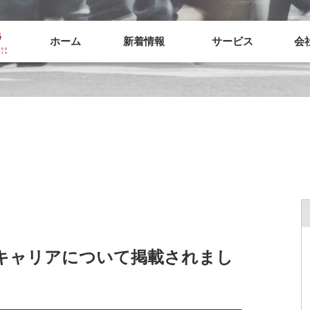
ホーム
新着情報
サービス
会
キャリアについて掲載されまし