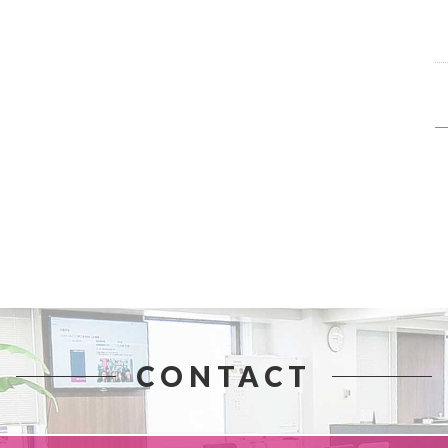
CONTACT