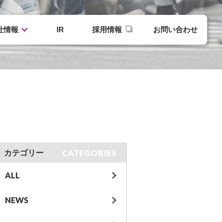
社情報
IR
採用情報
お問い合わせ
CATEGORIES
カテゴリー
ALL
NEWS