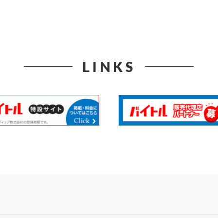
LINKS