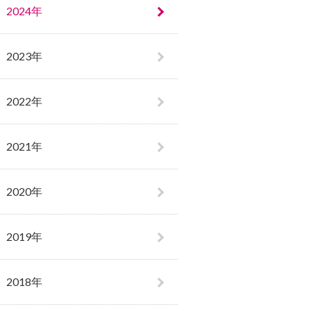
2024年
2023年
2022年
2021年
2020年
2019年
2018年