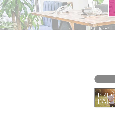
お問い合わせ