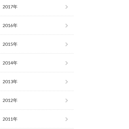
2017年
2016年
2015年
2014年
2013年
2012年
2011年