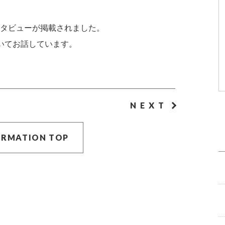
タビューが掲載されました。
いてお話しています。
NEXT
ORMATION TOP