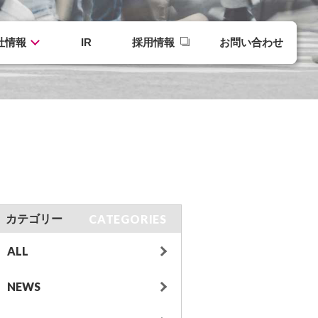
社情報
IR
採用情報
お問い合わせ
CATEGORIES
カテゴリー
ALL
NEWS