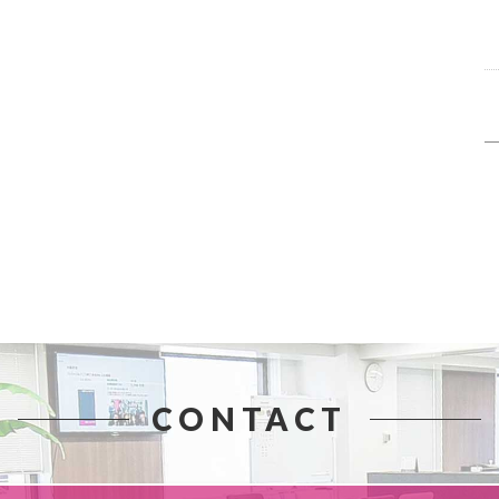
CONTACT