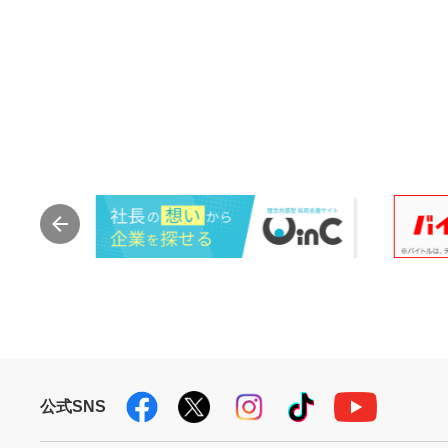
公式SNS