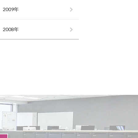
2009年
2008年