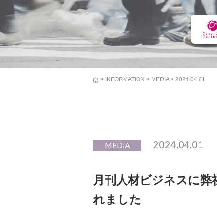
>
INFORMATION
>
MEDIA
> 2024.04.01
2024.04.01
MEDIA
月刊人材ビジネスに弊
れました