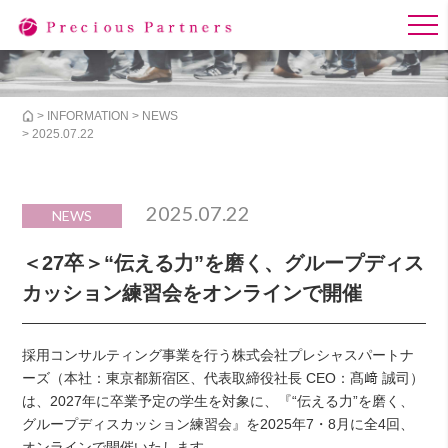
>
INFORMATION
>
NEWS
> 2025.07.22
2025.07.22
NEWS
＜27卒＞“伝える力”を磨く、グループディス
カッション練習会をオンラインで開催
採用コンサルティング事業を行う株式会社プレシャスパートナ
ーズ（本社：東京都新宿区、代表取締役社長 CEO：髙﨑 誠司）
は、2027年に卒業予定の学生を対象に、『“伝える力”を磨く、
グループディスカッション練習会』を2025年7・8月に全4回、
オンラインで開催いたします。