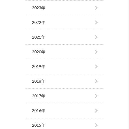
2023年
2022年
2021年
2020年
2019年
2018年
2017年
2016年
2015年