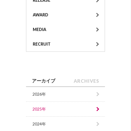
RELEASE
AWARD
MEDIA
RECRUIT
ARCHIVES
アーカイブ
2026年
2025年
2024年