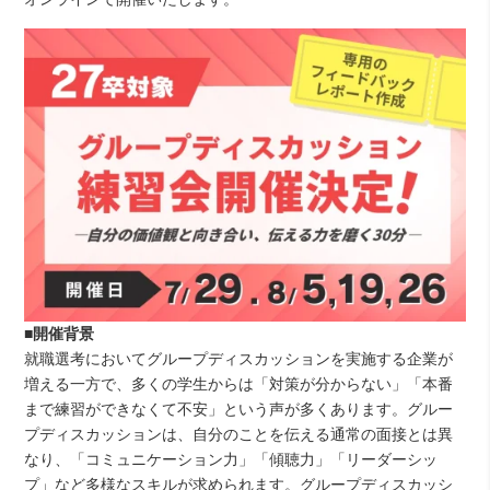
■開催背景
就職選考においてグループディスカッションを実施する企業が
増える一方で、多くの学生からは「対策が分からない」「本番
まで練習ができなくて不安」という声が多くあります。グルー
プディスカッションは、自分のことを伝える通常の面接とは異
なり、「コミュニケーション力」「傾聴力」「リーダーシッ
プ」など多様なスキルが求められます。グループディスカッシ