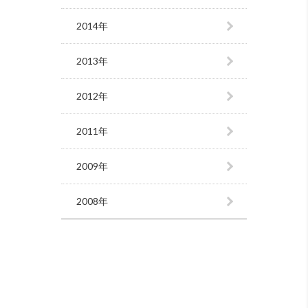
2014年
2013年
2012年
2011年
2009年
2008年