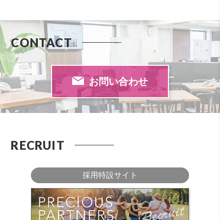
CONTACT
お問い合わせ
RECRUIT
採用特設サイト