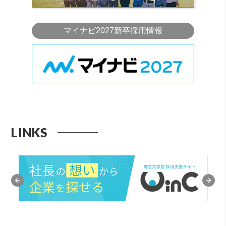
マイナビ2027新卒採用情報
LINKS