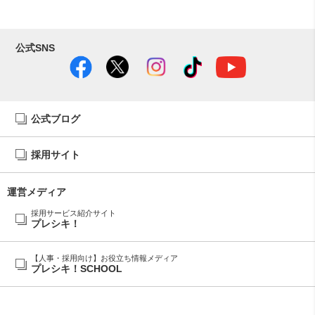
公式SNS
公式ブログ
採用サイト
運営メディア
採用サービス紹介サイト
プレシキ！
【人事・採用向け】お役立ち情報メディア
プレシキ！SCHOOL