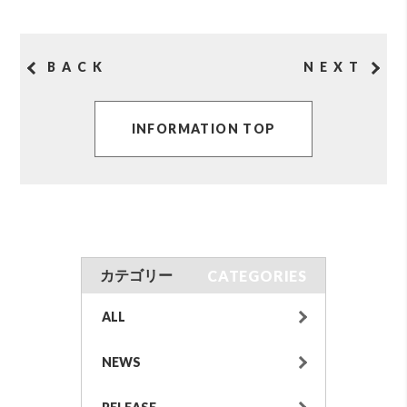
BACK
NEXT
INFORMATION TOP
CATEGORIES
カテゴリー
ALL
NEWS