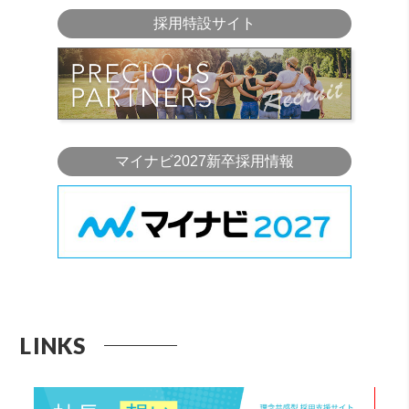
採用特設サイト
マイナビ2027新卒採用情報
LINKS