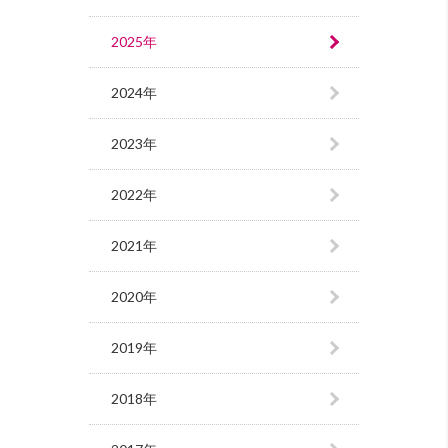
2025年
2024年
2023年
2022年
2021年
2020年
2019年
2018年