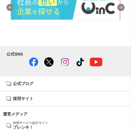
公式SNS
公式ブログ
採用サイト
運営メディア
採用サービス紹介サイト
プレシキ！