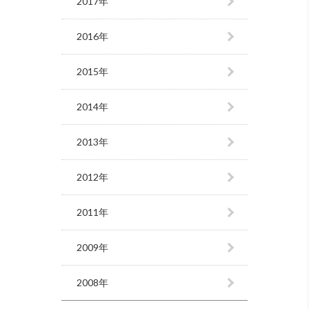
2017年
2016年
2015年
2014年
2013年
2012年
2011年
2009年
2008年