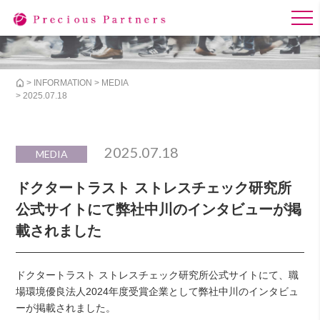
>
INFORMATION
>
MEDIA
> 2025.07.18
2025.07.18
MEDIA
ドクタートラスト ストレスチェック研究所
公式サイトにて弊社中川のインタビューが掲
載されました
ドクタートラスト ストレスチェック研究所公式サイトにて、職
場環境優良法人2024年度受賞企業として弊社中川のインタビュ
ーが掲載されました。