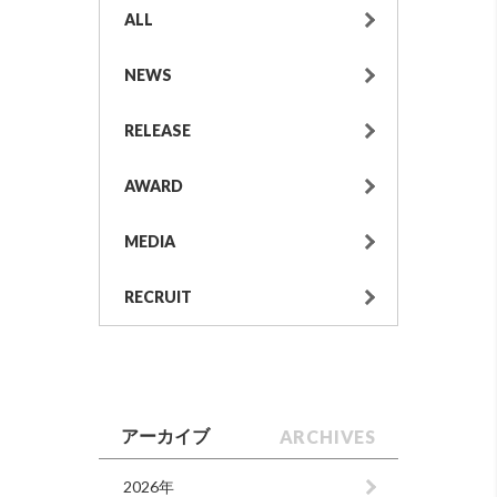
ALL
NEWS
RELEASE
AWARD
MEDIA
RECRUIT
ARCHIVES
アーカイブ
2026年