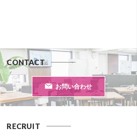
CONTACT
お問い合わせ
RECRUIT